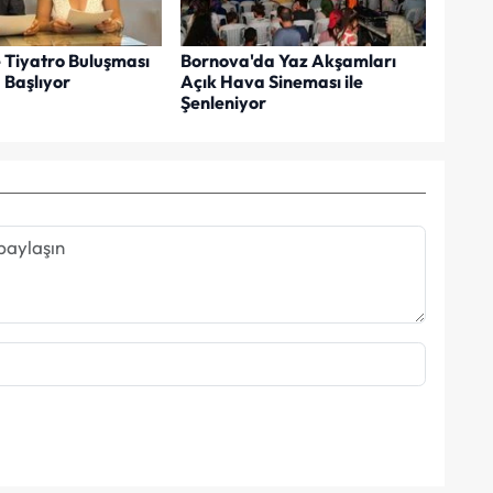
e Tiyatro Buluşması
Bornova'da Yaz Akşamları
 Başlıyor
Açık Hava Sineması ile
Şenleniyor