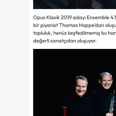
Opus Klasik 2019 adayı Ensemble 4.1, 
bir piyanist Thomas Hoppe’dan oluşu
topluluk, henüz keşfedilmemiş bu har
değerli sanatçıdan oluşuyor.