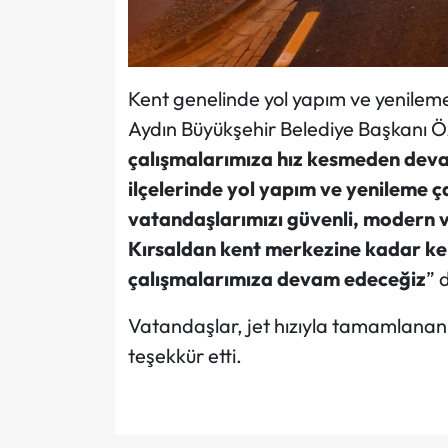
Kent genelinde yol yapım ve yenilem
Aydın Büyükşehir Belediye Başkanı Ö
çalışmalarımıza hız kesmeden deva
ilçelerinde yol yapım ve yenileme ç
vatandaşlarımızı güvenli, modern ve
Kırsaldan kent merkezine kadar ken
çalışmalarımıza devam edeceğiz
” 
Vatandaşlar, jet hızıyla tamamlanan
teşekkür etti.