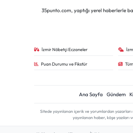
35punto.com, yaptığı yerel haberlerle baş
İzmir Nöbetçi Eczaneler
İzm
Puan Durumu ve Fikstür
Tüm
Ana Sayfa
Gündem
K
Sitede yayınlanan içerik ve yorumlardan yazarları 
yayınlanan haber, köşe yazıları 