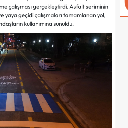
e çalışması gerçekleştirdi. Asfalt seriminin
ve yaya geçidi çalışmaları tamamlanan yol,
ndaşların kullanımına sunuldu.