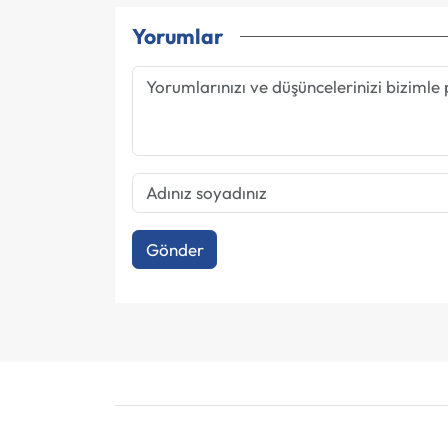
Yorumlar
Gönder