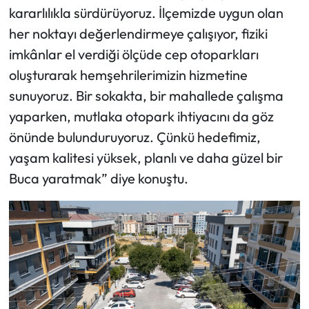
kararlılıkla sürdürüyoruz. İlçemizde uygun olan
her noktayı değerlendirmeye çalışıyor, fiziki
imkânlar el verdiği ölçüde cep otoparkları
oluşturarak hemşehrilerimizin hizmetine
sunuyoruz. Bir sokakta, bir mahallede çalışma
yaparken, mutlaka otopark ihtiyacını da göz
önünde bulunduruyoruz. Çünkü hedefimiz,
yaşam kalitesi yüksek, planlı ve daha güzel bir
Buca yaratmak” diye konuştu.