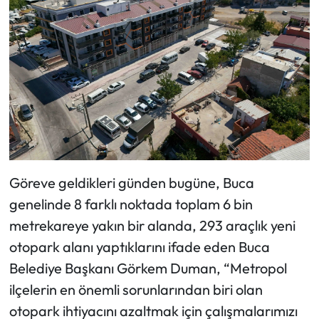
Göreve geldikleri günden bugüne, Buca
genelinde 8 farklı noktada toplam 6 bin
metrekareye yakın bir alanda, 293 araçlık yeni
otopark alanı yaptıklarını ifade eden Buca
Belediye Başkanı Görkem Duman, “Metropol
ilçelerin en önemli sorunlarından biri olan
otopark ihtiyacını azaltmak için çalışmalarımızı