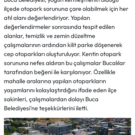
ilçede otopark sorununa çare olabilmek için her
atıl alanı değerlendiriyor. Yapılan
değerlendirmeler sonrasında tespit edilen
alanlar, temizlik ve zemin düzeltme
çalışmalarının ardından kilit parke döşenerek
cep otoparkları oluşturuluyor. Kentin otopark
sorununa nefes aldıran bu çalışmalar Bucalılar
tarafından beğeni ile karşılanıyor. Özellikle
mahalle aralarına yapılan otoparkların
yaşamlarını kolaylaştırdığını ifade eden ilçe
sakinleri, çalışmalardan dolayı Buca
Belediyesi’ne teşekkürlerini iletti.