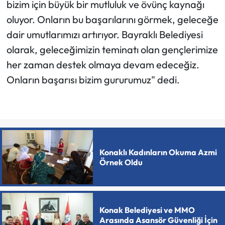
bizim için büyük bir mutluluk ve övünç kaynağı
oluyor. Onların bu başarılarını görmek, geleceğe
dair umutlarımızı artırıyor. Bayraklı Belediyesi
olarak, geleceğimizin teminatı olan gençlerimize
her zaman destek olmaya devam edeceğiz.
Onların başarısı bizim gururumuz" dedi.
Konaklı Kadınların Okuma Azmi
Örnek Oldu
Konak Belediyesi ve MMO
Arasında Asansör Güvenliği İçin