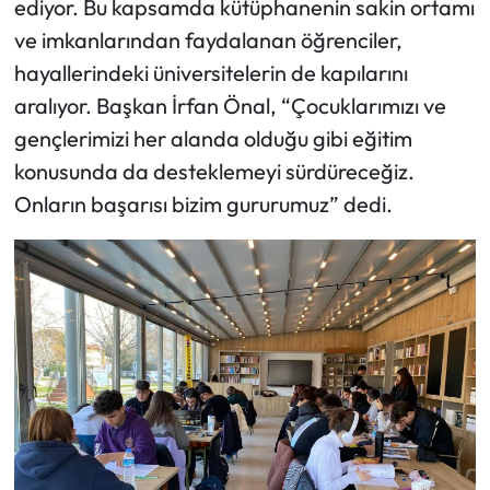
ediyor. Bu kapsamda kütüphanenin sakin ortamı
ve imkanlarından faydalanan öğrenciler,
hayallerindeki üniversitelerin de kapılarını
aralıyor. Başkan İrfan Önal, “Çocuklarımızı ve
gençlerimizi her alanda olduğu gibi eğitim
konusunda da desteklemeyi sürdüreceğiz.
Onların başarısı bizim gururumuz” dedi.