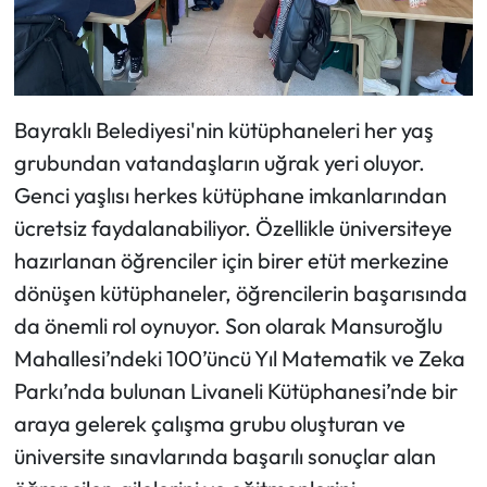
Bayraklı Belediyesi'nin kütüphaneleri her yaş
grubundan vatandaşların uğrak yeri oluyor.
Genci yaşlısı herkes kütüphane imkanlarından
ücretsiz faydalanabiliyor. Özellikle üniversiteye
hazırlanan öğrenciler için birer etüt merkezine
dönüşen kütüphaneler, öğrencilerin başarısında
da önemli rol oynuyor. Son olarak Mansuroğlu
Mahallesi’ndeki 100’üncü Yıl Matematik ve Zeka
Parkı’nda bulunan Livaneli Kütüphanesi’nde bir
araya gelerek çalışma grubu oluşturan ve
üniversite sınavlarında başarılı sonuçlar alan