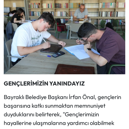
GENÇLERİMİZİN YANINDAYIZ
Bayraklı Belediye Başkanı İrfan Önal, gençlerin
başarısına katkı sunmaktan memnuniyet
duyduklarını belirterek, "Gençlerimizin
hayallerine ulaşmalarına yardımcı olabilmek