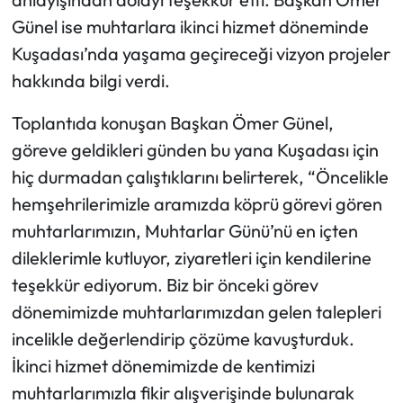
Günel ise muhtarlara ikinci hizmet döneminde
Kuşadası’nda yaşama geçireceği vizyon projeler
hakkında bilgi verdi.
Toplantıda konuşan Başkan Ömer Günel,
göreve geldikleri günden bu yana Kuşadası için
hiç durmadan çalıştıklarını belirterek, “Öncelikle
hemşehrilerimizle aramızda köprü görevi gören
muhtarlarımızın, Muhtarlar Günü’nü en içten
dileklerimle kutluyor, ziyaretleri için kendilerine
teşekkür ediyorum. Biz bir önceki görev
dönemimizde muhtarlarımızdan gelen talepleri
incelikle değerlendirip çözüme kavuşturduk.
İkinci hizmet dönemimizde de kentimizi
muhtarlarımızla fikir alışverişinde bulunarak