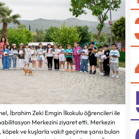
, İbrahim Zeki Emgin İlkokulu öğrencileri ile
abilitasyon Merkezini ziyaret etti. Merkezin
, köpek ve kuşlarla vakit geçirme şansı bulan