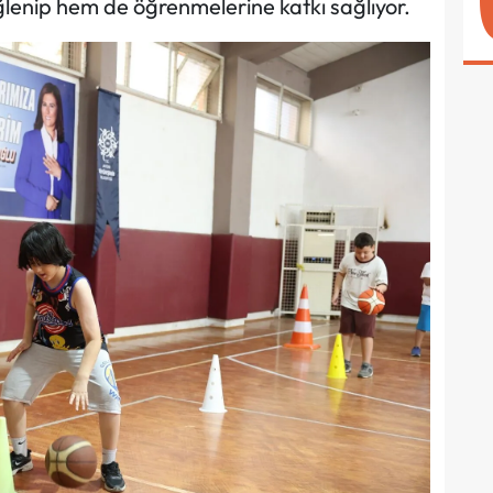
eğlenip hem de öğrenmelerine katkı sağlıyor.