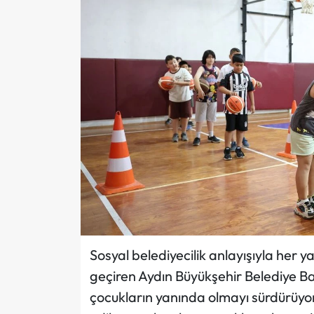
Sosyal belediyecilik anlayışıyla her 
geçiren Aydın Büyükşehir Belediye Ba
çocukların yanında olmayı sürdürüyor