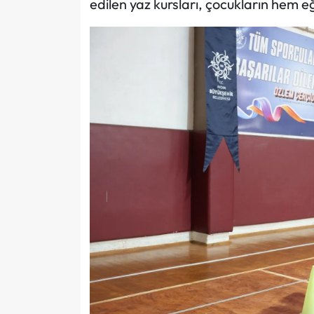
edilen yaz kursları, çocukların hem 