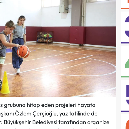
yaş grubuna hitap eden projeleri hayata
şkanı Özlem Çerçioğlu, yaz tatilinde de
. Büyükşehir Belediyesi tarafından organize