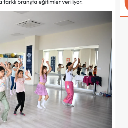
farklı branşta eğitimler veriliyor.