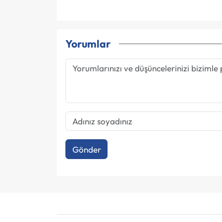
Yorumlar
Gönder