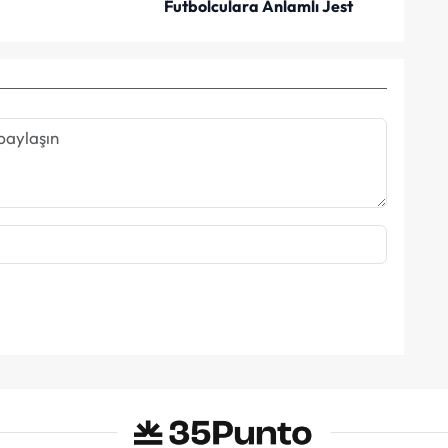
Futbolculara Anlamlı Jest