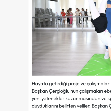
Hayata getirdiği proje ve çalışmalar
Başkan Çerçioğlu’nun çalışmaları ebe
yeni yetenekler kazanmasından ve 
duyduklarını belirten veliler, Başkan 