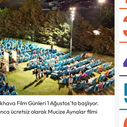
ıkhava Film Günleri 1 Ağustos’ta başlıyor.
nca ücretsiz olarak Mucize Aynalar filmi