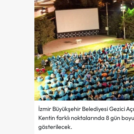
İzmir Büyükşehir Belediyesi Gezici Aç
Kentin farklı noktalarında 8 gün boyu
gösterilecek.