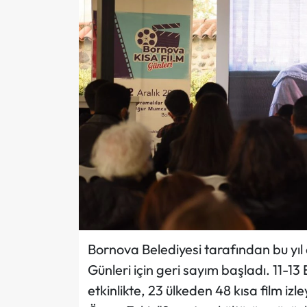
Bornova Belediyesi tarafından bu yı
Günleri için geri sayım başladı. 11-1
etkinlikte, 23 ülkeden 48 kısa film iz