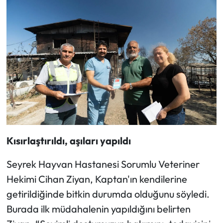
Kısırlaştırıldı, aşıları yapıldı
Seyrek Hayvan Hastanesi Sorumlu Veteriner
Hekimi Cihan Ziyan, Kaptan'ın kendilerine
getirildiğinde bitkin durumda olduğunu söyledi.
Burada ilk müdahalenin yapıldığını belirten