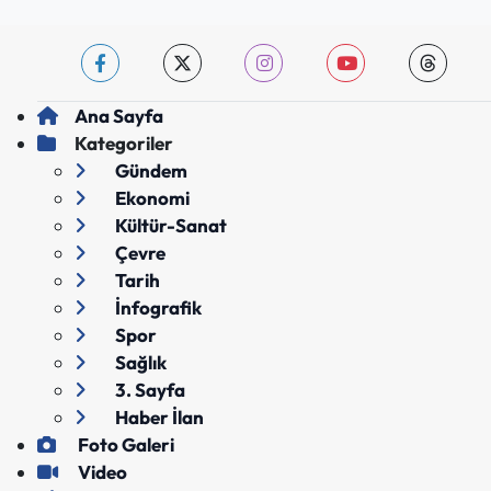
Ana Sayfa
Kategoriler
Gündem
Ekonomi
Kültür-Sanat
Çevre
Tarih
İnfografik
Spor
Sağlık
3. Sayfa
Haber İlan
Foto Galeri
Video