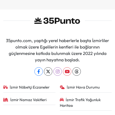
35punto.com, yaptığı yerel haberlerle başta İzmirliler
olmak üzere Egelilerin kentleri ile bağlarının
güçlenmesine katkıda bulunmak üzere 2022 yılında
yayın hayatına başladı.
İzmir Nöbetçi Eczaneler
İzmir Hava Durumu
İzmir Namaz Vakitleri
İzmir Trafik Yoğunluk
Haritası