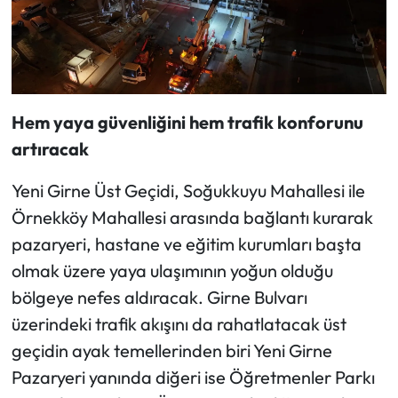
Hem yaya güvenliğini hem trafik konforunu
artıracak
Yeni Girne Üst Geçidi, Soğukkuyu Mahallesi ile
Örnekköy Mahallesi arasında bağlantı kurarak
pazaryeri, hastane ve eğitim kurumları başta
olmak üzere yaya ulaşımının yoğun olduğu
bölgeye nefes aldıracak. Girne Bulvarı
üzerindeki trafik akışını da rahatlatacak üst
geçidin ayak temellerinden biri Yeni Girne
Pazaryeri yanında diğeri ise Öğretmenler Parkı