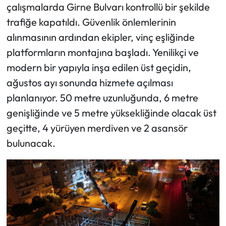
çalışmalarda Girne Bulvarı kontrollü bir şekilde
trafiğe kapatıldı. Güvenlik önlemlerinin
alınmasının ardından ekipler, vinç eşliğinde
platformların montajına başladı. Yenilikçi ve
modern bir yapıyla inşa edilen üst geçidin,
ağustos ayı sonunda hizmete açılması
planlanıyor. 50 metre uzunluğunda, 6 metre
genişliğinde ve 5 metre yüksekliğinde olacak üst
geçitte, 4 yürüyen merdiven ve 2 asansör
bulunacak.