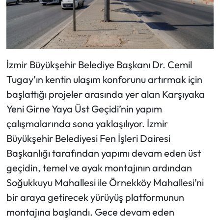
İzmir Büyükşehir Belediye Başkanı Dr. Cemil
Tugay’ın kentin ulaşım konforunu artırmak için
başlattığı projeler arasında yer alan Karşıyaka
Yeni Girne Yaya Üst Geçidi’nin yapım
çalışmalarında sona yaklaşılıyor. İzmir
Büyükşehir Belediyesi Fen İşleri Dairesi
Başkanlığı tarafından yapımı devam eden üst
geçidin, temel ve ayak montajının ardından
Soğukkuyu Mahallesi ile Örnekköy Mahallesi’ni
bir araya getirecek yürüyüş platformunun
montajına başlandı. Gece devam eden