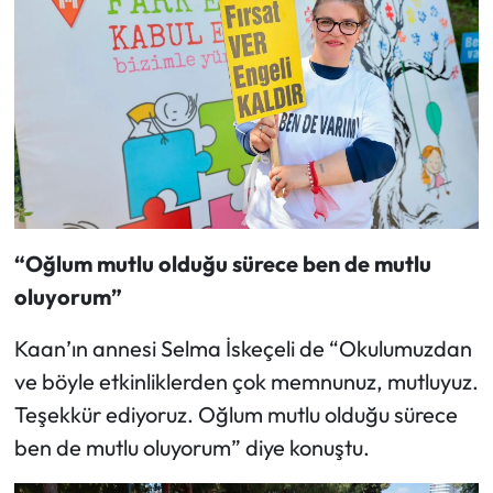
“Oğlum mutlu olduğu sürece ben de mutlu
oluyorum”
Kaan’ın annesi Selma İskeçeli de “Okulumuzdan
ve böyle etkinliklerden çok memnunuz, mutluyuz.
Teşekkür ediyoruz. Oğlum mutlu olduğu sürece
ben de mutlu oluyorum” diye konuştu.