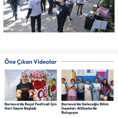
Öne Çıkan Videolar
Bornova'da Reçel Festivali İçin
Bornova'da Geleceğin Bilim
Geri Sayım Başladı
İnsanları Atölyelerde
Buluşuyor