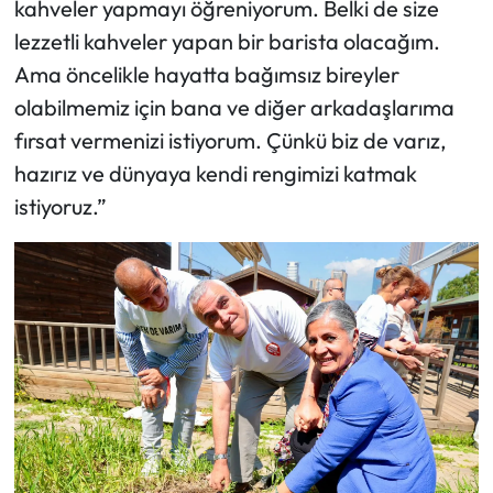
kahveler yapmayı öğreniyorum. Belki de size
lezzetli kahveler yapan bir barista olacağım.
Ama öncelikle hayatta bağımsız bireyler
olabilmemiz için bana ve diğer arkadaşlarıma
fırsat vermenizi istiyorum. Çünkü biz de varız,
hazırız ve dünyaya kendi rengimizi katmak
istiyoruz.”