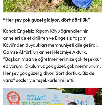
“Her şey çok güzel gidiyor, dört dörtlük”
Konak Engelsiz Yaşam Köyü öğrencilerinin
anneleri de etkinlikten ve Engelsiz Yaşam
Köyü’nden duydukları memnuniyeti dile getirdi.
Gamze Aktürk’ün annesi Necmiye Aktürk,
“Başkanımıza ve öğretmenlerimize çok teşekkür
ediyorum. Okulumuz çok güzel, çok memnunum.
Her şey çok güzel gidiyor, dört dörtlük. Biz de
varız” sözleriyle teşekkürlerini iletti.