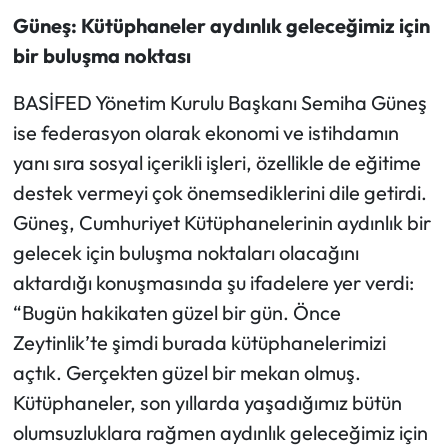
Güneş: Kütüphaneler aydınlık geleceğimiz için
bir buluşma noktası
BASİFED Yönetim Kurulu Başkanı Semiha Güneş
ise federasyon olarak ekonomi ve istihdamın
yanı sıra sosyal içerikli işleri, özellikle de eğitime
destek vermeyi çok önemsediklerini dile getirdi.
Güneş, Cumhuriyet Kütüphanelerinin aydınlık bir
gelecek için buluşma noktaları olacağını
aktardığı konuşmasında şu ifadelere yer verdi:
“Bugün hakikaten güzel bir gün. Önce
Zeytinlik’te şimdi burada kütüphanelerimizi
açtık. Gerçekten güzel bir mekan olmuş.
Kütüphaneler, son yıllarda yaşadığımız bütün
olumsuzluklara rağmen aydınlık geleceğimiz için