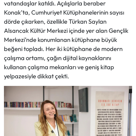
vatandaşlar katıldı. Açılışlarla beraber
Konak’ta, Cumhuriyet Kütüphanelerinin sayısı
dörde çıkarken, özellikle Türkan Saylan
Alsancak Kültür Merkezi içinde yer alan Gençlik
Merkezi’nde konumlanan kütüphane büyük
beğeni topladı. Her iki kütüphane de modern
çalışma ortamı, çağın dijital kaynaklarını
kullanan çalışma mekanları ve geniş kitap
yelpazesiyle dikkat çekti.