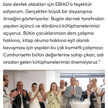
bize destek oldukları için EBİAD’a teşekkür
ediyorum. Gerçekten büyük bir dayanışma
örneğini gösteriyorlar. Bugün dernek tarafından
yapılan üçüncü ve dördüncü kütüphanelerimizi
açıyoruz. Bütün çocuklarımızın ders çalışma
hakkına, kitap okuma hakkına eşit olarak
kavuşması için yapılan bu çok kıymetli çalışmayı;
Cumhuriyetin bütün değerlerine sahip çıkan, adı
oradan gelen kütüphanelerimizi önemsiyoruz.”