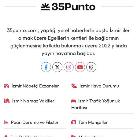
35punto.com, yaptığı yerel haberlerle başta İzmirliler
olmak üzere Egelilerin kentleri ile bağlarının
güçlenmesine katkıda bulunmak üzere 2022 yılında
yayın hayatına başladı.
İzmir Nöbetçi Eczaneler
İzmir Hava Durumu
İzmir Namaz Vakitleri
İzmir Trafik Yoğunluk
Haritası
Puan Durumu ve Fikstür
Tüm Manşetler