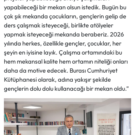
yapabileceği bir mekan olsun istedik. Bugün bu
çok şık mekanda çocukların, gençlerin gelip de
ders çalışmak isteyeceği, birlikte atölyeler
yapmak isteyeceği mekanda beraberiz. 2026
yılında herkes, özellikle gençler, çocuklar, her
şeyin en iyisine layık. Çalışma ortamındaki bu
hem mekansal kalite hem ortamın niteliği onları
daha da motive edecek. Burası Cumhuriyet
Kütüphanesi olarak, adına yakışır şekilde
gençlerin dolu dolu kullanacağı bir mekan oldu.”