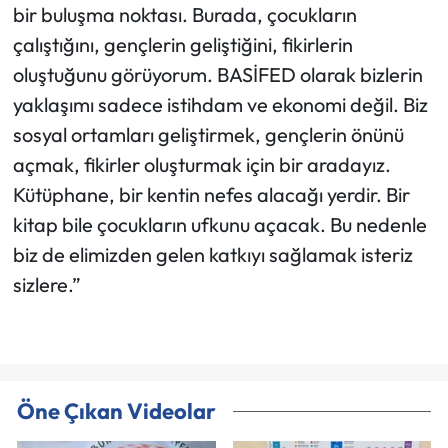
bir buluşma noktası. Burada, çocukların
çalıştığını, gençlerin geliştiğini, fikirlerin
oluştuğunu görüyorum. BASİFED olarak bizlerin
yaklaşımı sadece istihdam ve ekonomi değil. Biz
sosyal ortamları geliştirmek, gençlerin önünü
açmak, fikirler oluşturmak için bir aradayız.
Kütüphane, bir kentin nefes alacağı yerdir. Bir
kitap bile çocukların ufkunu açacak. Bu nedenle
biz de elimizden gelen katkıyı sağlamak isteriz
sizlere.”
Öne Çıkan Videolar