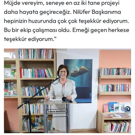
Müjde vereyim, seneye en az iki tane projeyi
daha hayata geçireceğiz. Nilüfer Başkanıma
hepinizin huzurunda çok çok teşekkür ediyorum.
Bu bir ekip çalışması oldu. Emeği geçen herkese
teşekkür ediyorum.”