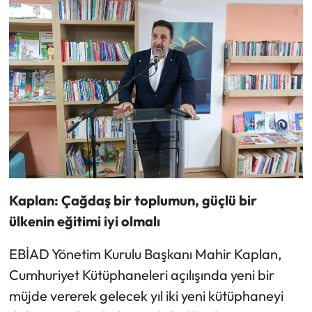
Kaplan: Çağdaş bir toplumun, güçlü bir
ülkenin eğitimi iyi olmalı
EBİAD Yönetim Kurulu Başkanı Mahir Kaplan,
Cumhuriyet Kütüphaneleri açılışında yeni bir
müjde vererek gelecek yıl iki yeni kütüphaneyi