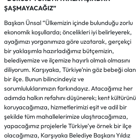
ŞAŞMAYACAĞIZ”
Başkan Ünsal “Ülkemizin içinde bulunduğu zorlu
ekonomik koşullarda; öncelikleri iyi belirleyerek,
ayağımızı yorganımıza göre uzatarak, gerçekçi
bir yaklaşımla hazırladığımız bütçemizin,
belediyemize ve ilçemize hayırlı olmalı olmasını
diliyorum. Karşıyaka, Türkiye’nin göz bebeği olan
bir ilçe. Bunun bilincindeyiz ve
sorumluluklarımızın farkındayız. Atacağımız her
adımda halkın refahını düşünerek; kent kültürünü
koruyacağımıza, hizmetlerimizi eşit ve adil bir
şekilde tüm mahallelerimize ulaştıracağımıza,
yapacağımız projelerle Türkiye’ye örnek bir ilçe
olacağımıza, Karşıyaka Belediye Başkanı Yıldız