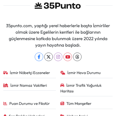
35punto.com, yaptığı yerel haberlerle başta İzmirliler
olmak üzere Egelilerin kentleri ile bağlarının
güçlenmesine katkıda bulunmak üzere 2022 yılında
yayın hayatına başladı.
İzmir Nöbetçi Eczaneler
İzmir Hava Durumu
İzmir Namaz Vakitleri
İzmir Trafik Yoğunluk
Haritası
Puan Durumu ve Fikstür
Tüm Manşetler