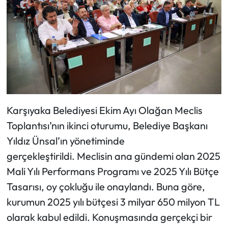
Karşıyaka Belediyesi Ekim Ayı Olağan Meclis
Toplantısı’nın ikinci oturumu, Belediye Başkanı
Yıldız Ünsal’ın yönetiminde
gerçekleştirildi. Meclisin ana gündemi olan 2025
Mali Yılı Performans Programı ve 2025 Yılı Bütçe
Tasarısı, oy çokluğu ile onaylandı. Buna göre,
kurumun 2025 yılı bütçesi 3 milyar 650 milyon TL
olarak kabul edildi. Konuşmasında gerçekçi bir