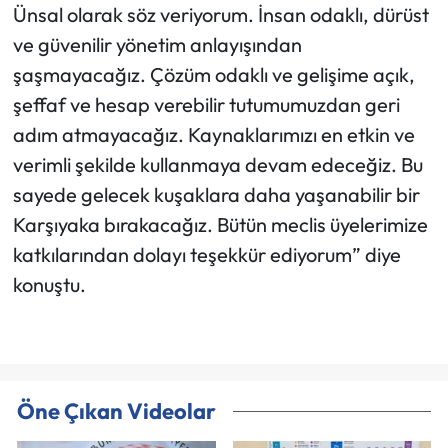
Ünsal olarak söz veriyorum. İnsan odaklı, dürüst
ve güvenilir yönetim anlayışından
şaşmayacağız. Çözüm odaklı ve gelişime açık,
şeffaf ve hesap verebilir tutumumuzdan geri
adım atmayacağız. Kaynaklarımızı en etkin ve
verimli şekilde kullanmaya devam edeceğiz. Bu
sayede gelecek kuşaklara daha yaşanabilir bir
Karşıyaka bırakacağız. Bütün meclis üyelerimize
katkılarından dolayı teşekkür ediyorum” diye
konuştu.
Öne Çıkan Videolar