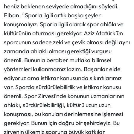
henüz beklenen seviyede olmadığını söyledi.
Elban, “Sporla ilgili artık başka şeyler
konuşmalıyız. Sporla ilgili olarak spor ahlâkı ve
kültürünün oturması gerekiyor. Aziz Atatürk’ün
sporcunun sadece zeki ve çevik olması değil aynı
zamanda ahlaklı olması gerektiği vurgusu
önemli. Bununla beraber mutlaka bilimsel
yöntemleri kullanmamız lazım. Başarılar elde
ediyoruz ama istikrar konusunda sıkıntılarımız
var. Sporda sürdürülebilirlik ve istikrar konusu
önemli. Spor Zirvesi’nde konunun uzmanlarının
ahlakı, sürdürülebilirliği, kültürü uzun uzun
konuşması, bu konuları derinlemesine işlemesi
gerekiyor. Bunun için doğru bir şehirdeyiz. Bu
zirvenin ülkemiz sporuna büyük katkılar