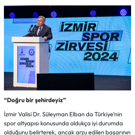
“Doğru bir şehirdeyiz”
İzmir Valisi Dr. Süleyman Elban da Türkiye’nin
spor altyapısı konusunda oldukça iyi durumda
olduğunu belirterek, ancak arzu edilen başarının