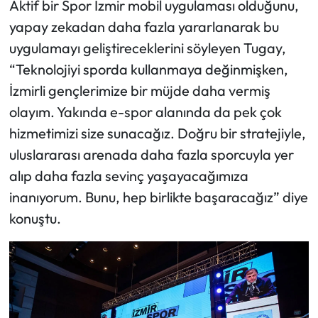
Aktif bir Spor İzmir mobil uygulaması olduğunu,
yapay zekadan daha fazla yararlanarak bu
uygulamayı geliştireceklerini söyleyen Tugay,
“Teknolojiyi sporda kullanmaya değinmişken,
İzmirli gençlerimize bir müjde daha vermiş
olayım. Yakında e-spor alanında da pek çok
hizmetimizi size sunacağız. Doğru bir stratejiyle,
uluslararası arenada daha fazla sporcuyla yer
alıp daha fazla sevinç yaşayacağımıza
inanıyorum. Bunu, hep birlikte başaracağız” diye
konuştu.