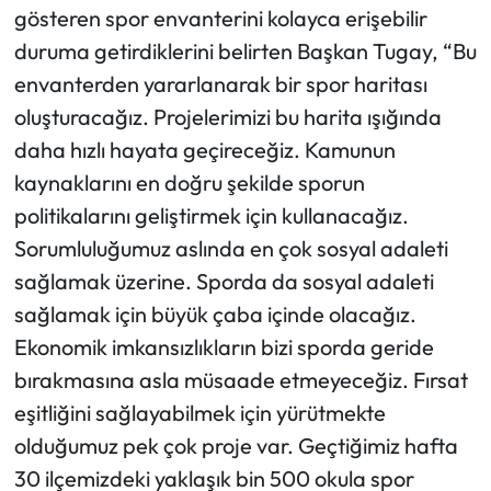
gösteren spor envanterini kolayca erişebilir
duruma getirdiklerini belirten Başkan Tugay, “Bu
envanterden yararlanarak bir spor haritası
oluşturacağız. Projelerimizi bu harita ışığında
daha hızlı hayata geçireceğiz. Kamunun
kaynaklarını en doğru şekilde sporun
politikalarını geliştirmek için kullanacağız.
Sorumluluğumuz aslında en çok sosyal adaleti
sağlamak üzerine. Sporda da sosyal adaleti
sağlamak için büyük çaba içinde olacağız.
Ekonomik imkansızlıkların bizi sporda geride
bırakmasına asla müsaade etmeyeceğiz. Fırsat
eşitliğini sağlayabilmek için yürütmekte
olduğumuz pek çok proje var. Geçtiğimiz hafta
30 ilçemizdeki yaklaşık bin 500 okula spor