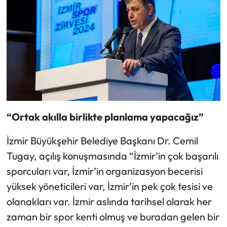
“Ortak akılla birlikte planlama yapacağız”
İzmir Büyükşehir Belediye Başkanı Dr. Cemil
Tugay, açılış konuşmasında “İzmir’in çok başarılı
sporcuları var, İzmir’in organizasyon becerisi
yüksek yöneticileri var, İzmir’in pek çok tesisi ve
olanakları var. İzmir aslında tarihsel olarak her
zaman bir spor kenti olmuş ve buradan gelen bir