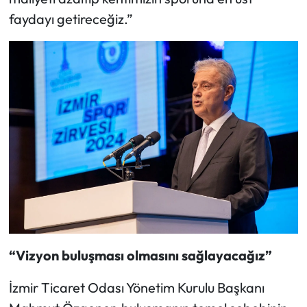
faydayı getireceğiz.”
“Vizyon buluşması olmasını sağlayacağız”
İzmir Ticaret Odası Yönetim Kurulu Başkanı