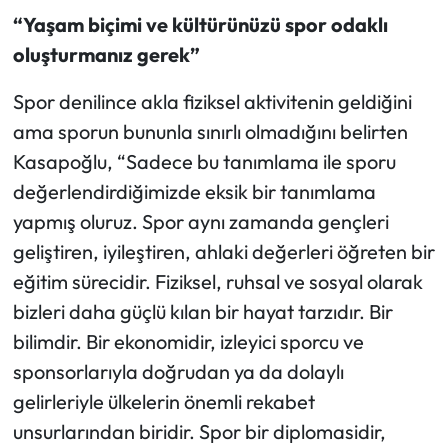
“Yaşam biçimi ve kültürünüzü spor odaklı
oluşturmanız gerek”
Spor denilince akla fiziksel aktivitenin geldiğini
ama sporun bununla sınırlı olmadığını belirten
Kasapoğlu, “Sadece bu tanımlama ile sporu
değerlendirdiğimizde eksik bir tanımlama
yapmış oluruz. Spor aynı zamanda gençleri
geliştiren, iyileştiren, ahlaki değerleri öğreten bir
eğitim sürecidir. Fiziksel, ruhsal ve sosyal olarak
bizleri daha güçlü kılan bir hayat tarzıdır. Bir
bilimdir. Bir ekonomidir, izleyici sporcu ve
sponsorlarıyla doğrudan ya da dolaylı
gelirleriyle ülkelerin önemli rekabet
unsurlarından biridir. Spor bir diplomasidir,