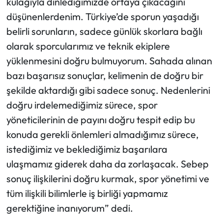
kulağıyla dinlediğimizde ortaya çıkacağını
düşünenlerdenim. Türkiye’de sporun yaşadığı
belirli sorunların, sadece günlük skorlara bağlı
olarak sporcularımız ve teknik ekiplere
yüklenmesini doğru bulmuyorum. Sahada alınan
bazı başarısız sonuçlar, kelimenin de doğru bir
şekilde aktardığı gibi sadece sonuç. Nedenlerini
doğru irdelemediğimiz sürece, spor
yöneticilerinin de payını doğru tespit edip bu
konuda gerekli önlemleri almadığımız sürece,
istediğimiz ve beklediğimiz başarılara
ulaşmamız giderek daha da zorlaşacak. Sebep
sonuç ilişkilerini doğru kurmak, spor yönetimi ve
tüm ilişkili bilimlerle iş birliği yapmamız
gerektiğine inanıyorum” dedi.