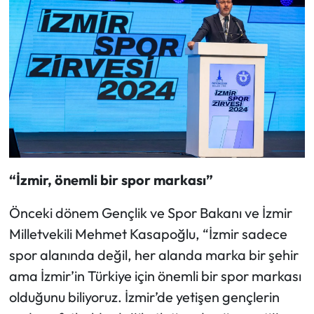
“İzmir, önemli bir spor markası”
Önceki dönem Gençlik ve Spor Bakanı ve İzmir
Milletvekili Mehmet Kasapoğlu, “İzmir sadece
spor alanında değil, her alanda marka bir şehir
ama İzmir’in Türkiye için önemli bir spor markası
olduğunu biliyoruz. İzmir’de yetişen gençlerin