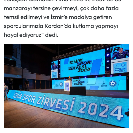
manzarayı tersine çevirmeyi, çok daha fazla
temsil edilmeyi ve İzmir’e madalya getiren
sporcularımızla Kordon’da kutlama yapmayı
hayal ediyoruz” dedi.