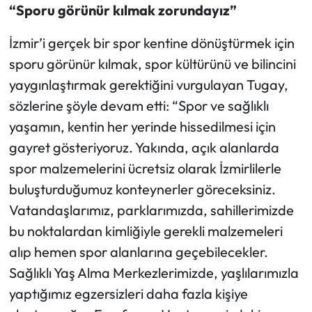
“Sporu görünür kılmak zorundayız”
İzmir’i gerçek bir spor kentine dönüştürmek için
sporu görünür kılmak, spor kültürünü ve bilincini
yaygınlaştırmak gerektiğini vurgulayan Tugay,
sözlerine şöyle devam etti: “Spor ve sağlıklı
yaşamın, kentin her yerinde hissedilmesi için
gayret gösteriyoruz. Yakında, açık alanlarda
spor malzemelerini ücretsiz olarak İzmirlilerle
buluşturduğumuz konteynerler göreceksiniz.
Vatandaşlarımız, parklarımızda, sahillerimizde
bu noktalardan kimliğiyle gerekli malzemeleri
alıp hemen spor alanlarına geçebilecekler.
Sağlıklı Yaş Alma Merkezlerimizde, yaşlılarımızla
yaptığımız egzersizleri daha fazla kişiye