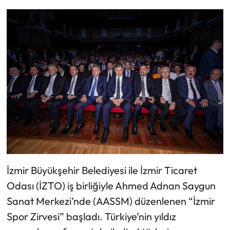
İzmir Büyükşehir Belediyesi ile İzmir Ticaret
Odası (İZTO) iş birliğiyle Ahmed Adnan Saygun
Sanat Merkezi’nde (AASSM) düzenlenen “İzmir
Spor Zirvesi” başladı. Türkiye’nin yıldız