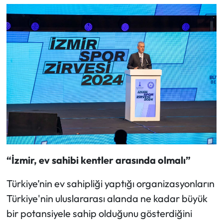
“İzmir, ev sahibi kentler arasında olmalı”
Türkiye’nin ev sahipliği yaptığı organizasyonların
Türkiye'nin uluslararası alanda ne kadar büyük
bir potansiyele sahip olduğunu gösterdiğini