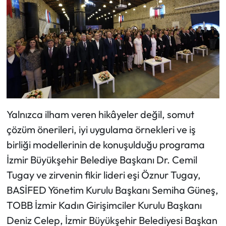
Yalnızca ilham veren hikâyeler değil, somut
çözüm önerileri, iyi uygulama örnekleri ve iş
birliği modellerinin de konuşulduğu programa
İzmir Büyükşehir Belediye Başkanı Dr. Cemil
Tugay ve zirvenin fikir lideri eşi Öznur Tugay,
BASİFED Yönetim Kurulu Başkanı Semiha Güneş,
TOBB İzmir Kadın Girişimciler Kurulu Başkanı
Deniz Celep, İzmir Büyükşehir Belediyesi Başkan