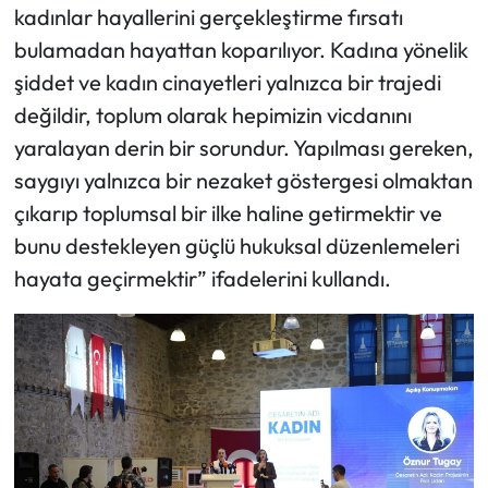
kadınlar hayallerini gerçekleştirme fırsatı
bulamadan hayattan koparılıyor. Kadına yönelik
şiddet ve kadın cinayetleri yalnızca bir trajedi
değildir, toplum olarak hepimizin vicdanını
yaralayan derin bir sorundur. Yapılması gereken,
saygıyı yalnızca bir nezaket göstergesi olmaktan
çıkarıp toplumsal bir ilke haline getirmektir ve
bunu destekleyen güçlü hukuksal düzenlemeleri
hayata geçirmektir” ifadelerini kullandı.