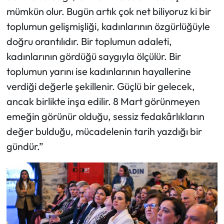
mümkün olur. Bugün artık çok net biliyoruz ki bir
toplumun gelişmişliği, kadınlarının özgürlüğüyle
doğru orantılıdır. Bir toplumun adaleti,
kadınlarının gördüğü saygıyla ölçülür. Bir
toplumun yarını ise kadınlarının hayallerine
verdiği değerle şekillenir. Güçlü bir gelecek,
ancak birlikte inşa edilir. 8 Mart görünmeyen
emeğin görünür olduğu, sessiz fedakârlıkların
değer bulduğu, mücadelenin tarih yazdığı bir
gündür.”