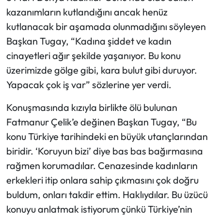
kazanımların kutlandığını ancak henüz
kutlanacak bir aşamada olunmadığını söyleyen
Başkan Tugay, “Kadına şiddet ve kadın
cinayetleri ağır şekilde yaşanıyor. Bu konu
üzerimizde gölge gibi, kara bulut gibi duruyor.
Yapacak çok iş var” sözlerine yer verdi.
Konuşmasında kızıyla birlikte ölü bulunan
Fatmanur Çelik’e değinen Başkan Tugay, “Bu
konu Türkiye tarihindeki en büyük utançlarından
biridir. ‘Koruyun bizi’ diye bas bas bağırmasına
rağmen korumadılar. Cenazesinde kadınların
erkekleri itip onlara sahip çıkmasını çok doğru
buldum, onları takdir ettim. Haklıydılar. Bu üzücü
konuyu anlatmak istiyorum çünkü Türkiye’nin