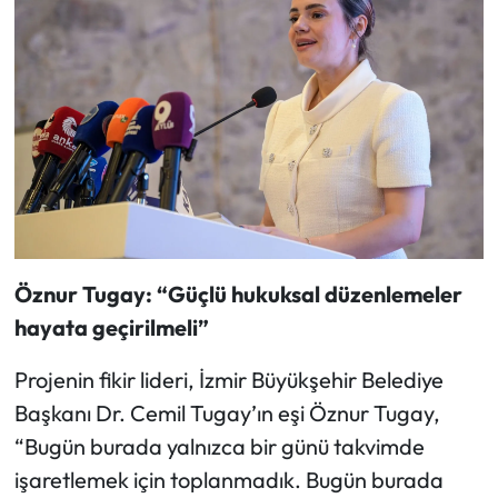
Öznur Tugay: “Güçlü hukuksal düzenlemeler
hayata geçirilmeli”
Projenin fikir lideri, İzmir Büyükşehir Belediye
Başkanı Dr. Cemil Tugay’ın eşi Öznur Tugay,
“Bugün burada yalnızca bir günü takvimde
işaretlemek için toplanmadık. Bugün burada