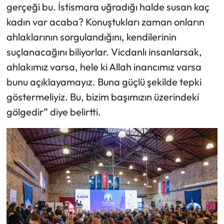
gerçeği bu. İstismara uğradığı halde susan kaç
kadın var acaba? Konuştukları zaman onların
ahlaklarının sorgulandığını, kendilerinin
suçlanacağını biliyorlar. Vicdanlı insanlarsak,
ahlakımız varsa, hele ki Allah inancımız varsa
bunu açıklayamayız. Buna güçlü şekilde tepki
göstermeliyiz. Bu, bizim başımızın üzerindeki
gölgedir” diye belirtti.