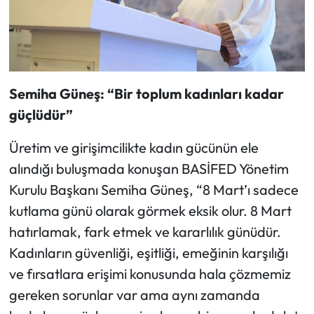
Semiha Güneş: “Bir toplum kadınları kadar
güçlüdür”
Üretim ve girişimcilikte kadın gücünün ele
alındığı buluşmada konuşan BASİFED Yönetim
Kurulu Başkanı Semiha Güneş, “8 Mart’ı sadece
kutlama günü olarak görmek eksik olur. 8 Mart
hatırlamak, fark etmek ve kararlılık günüdür.
Kadınların güvenliği, eşitliği, emeğinin karşılığı
ve fırsatlara erişimi konusunda hala çözmemiz
gereken sorunlar var ama aynı zamanda