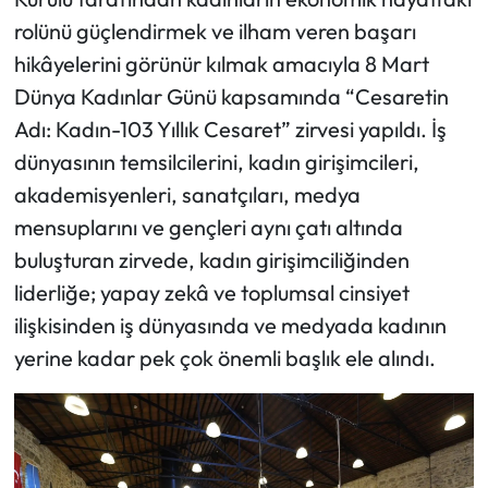
rolünü güçlendirmek ve ilham veren başarı
hikâyelerini görünür kılmak amacıyla 8 Mart
Dünya Kadınlar Günü kapsamında “Cesaretin
Adı: Kadın-103 Yıllık Cesaret” zirvesi yapıldı. İş
dünyasının temsilcilerini, kadın girişimcileri,
akademisyenleri, sanatçıları, medya
mensuplarını ve gençleri aynı çatı altında
buluşturan zirvede, kadın girişimciliğinden
liderliğe; yapay zekâ ve toplumsal cinsiyet
ilişkisinden iş dünyasında ve medyada kadının
yerine kadar pek çok önemli başlık ele alındı.