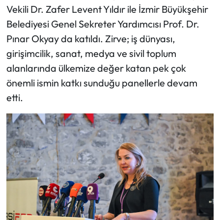
Vekili Dr. Zafer Levent Yıldır ile İzmir Büyükşehir
Belediyesi Genel Sekreter Yardımcısı Prof. Dr.
Pınar Okyay da katıldı. Zirve; iş dünyası,
girişimcilik, sanat, medya ve sivil toplum
alanlarında ülkemize değer katan pek çok
önemli ismin katkı sunduğu panellerle devam
etti.