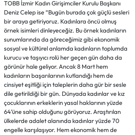
TOBB İzmir Kadın Girişimciler Kurulu Başkanı
Deniz Celep ise “Bugün burada çok güçlü sesleri
bir araya getiriyoruz. Kadınlara öncü olmuş
örnek isimleri dinleyeceğiz. Bu örnek kadınların
sunumlarında da göreceğimiz gibi ekonomik
sosyal ve kültürel anlamda kadınların toplumda
kurucu ve taşıyıcı rolü her geçen gün daha da
görünür hale geliyor. Ancak 8 Mart hem
kadınların başarılarının kutlandığı hem de
cinsiyet eşitliği için taleplerin daha gür bir sesle
dile getirildiği bir gün. Dünyada kadınlar ve kız
çocuklarının erkeklerin yasal haklarının yüzde
64’üne sahip olduğunu görüyoruz. Araştırılan
ülkelerde adalet alanında kadınlar yüzde 70
engelle karşılaşıyor. Hem ekonomik hem de