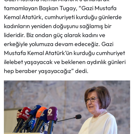
tamamlayan Başkan Tugay, “Gazi Mustafa
Kemal Atatürk, cumhuriyeti kurduğu günlerde
kadınların yeniden doğuşunu sağlamış bir
lideridir. Biz ondan güç alarak kadını ve
erkeğiyle yolumuza devam edeceğiz. Gazi
Mustafa Kemal Atatürk’ün kurduğu cumhuriyet
ilelebet yaşayacak ve beklenen aydınlık günleri
hep beraber yaşayacağız” dedi.