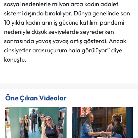
sosyal nedenlerle milyonlarca kadın adalet
sistemi dışında bırakılıyor. Dünya genelinde son
10 yılda kadınların iş gücüne katılımı pandemi
nedeniyle düşük seviyelerde seyrederken
sonrasında yavaş yavaş artış gösterdi. Ancak
cinsiyetler arası uçurum hala görülüyor” diye
konuştu.
Öne Çıkan Videolar