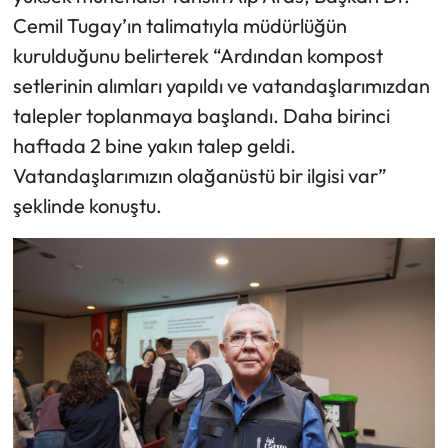
Cemil Tugay’ın talimatıyla müdürlüğün
kurulduğunu belirterek “Ardından kompost
setlerinin alımları yapıldı ve vatandaşlarımızdan
talepler toplanmaya başlandı. Daha birinci
haftada 2 bine yakın talep geldi.
Vatandaşlarımızın olağanüstü bir ilgisi var”
şeklinde konuştu.