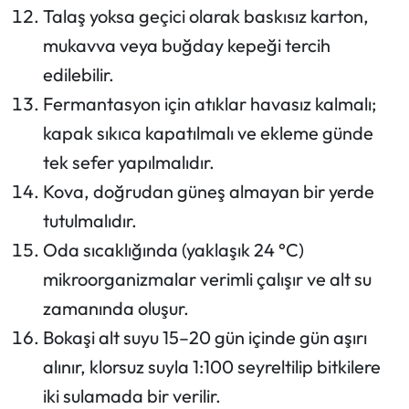
Talaş yoksa geçici olarak baskısız karton,
mukavva veya buğday kepeği tercih
edilebilir.
Fermantasyon için atıklar havasız kalmalı;
kapak sıkıca kapatılmalı ve ekleme günde
tek sefer yapılmalıdır.
Kova, doğrudan güneş almayan bir yerde
tutulmalıdır.
Oda sıcaklığında (yaklaşık 24 °C)
mikroorganizmalar verimli çalışır ve alt su
zamanında oluşur.
Bokaşi alt suyu 15–20 gün içinde gün aşırı
alınır, klorsuz suyla 1:100 seyreltilip bitkilere
iki sulamada bir verilir.