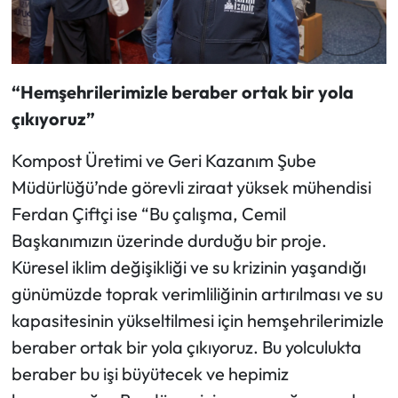
“Hemşehrilerimizle beraber ortak bir yola
çıkıyoruz”
Kompost Üretimi ve Geri Kazanım Şube
Müdürlüğü’nde görevli ziraat yüksek mühendisi
Ferdan Çiftçi ise “Bu çalışma, Cemil
Başkanımızın üzerinde durduğu bir proje.
Küresel iklim değişikliği ve su krizinin yaşandığı
günümüzde toprak verimliliğinin artırılması ve su
kapasitesinin yükseltilmesi için hemşehrilerimizle
beraber ortak bir yola çıkıyoruz. Bu yolculukta
beraber bu işi büyütecek ve hepimiz