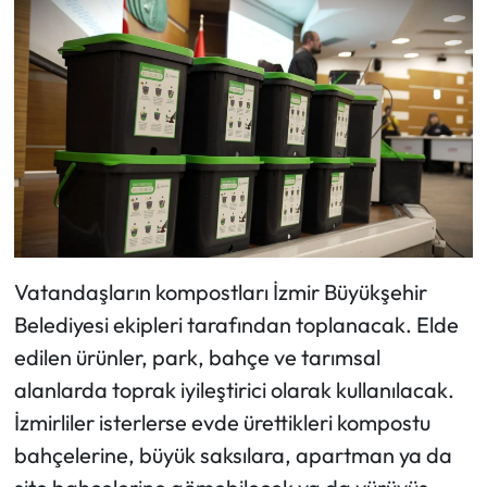
Vatandaşların kompostları İzmir Büyükşehir
Belediyesi ekipleri tarafından toplanacak. Elde
edilen ürünler, park, bahçe ve tarımsal
alanlarda toprak iyileştirici olarak kullanılacak.
İzmirliler isterlerse evde ürettikleri kompostu
bahçelerine, büyük saksılara, apartman ya da