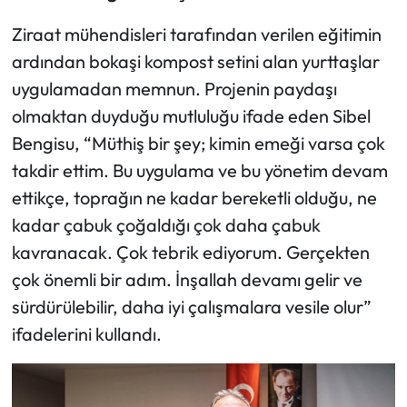
Ziraat mühendisleri tarafından verilen eğitimin
ardından bokaşi kompost setini alan yurttaşlar
uygulamadan memnun. Projenin paydaşı
olmaktan duyduğu mutluluğu ifade eden Sibel
Bengisu, “Müthiş bir şey; kimin emeği varsa çok
takdir ettim. Bu uygulama ve bu yönetim devam
ettikçe, toprağın ne kadar bereketli olduğu, ne
kadar çabuk çoğaldığı çok daha çabuk
kavranacak. Çok tebrik ediyorum. Gerçekten
çok önemli bir adım. İnşallah devamı gelir ve
sürdürülebilir, daha iyi çalışmalara vesile olur”
ifadelerini kullandı.