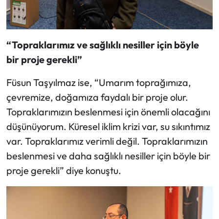
“Topraklarımız ve sağlıklı nesiller için böyle
bir proje gerekli”
Füsun Taşyılmaz ise, “Umarım toprağımıza,
çevremize, doğamıza faydalı bir proje olur.
Topraklarımızın beslenmesi için önemli olacağını
düşünüyorum. Küresel iklim krizi var, su sıkıntımız
var. Topraklarımız verimli değil. Topraklarımızın
beslenmesi ve daha sağlıklı nesiller için böyle bir
proje gerekli” diye konuştu.