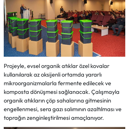
Projeyle, evsel organik atıklar özel kovalar
kullanılarak az oksijenli ortamda yararlı
mikroorganizmalarla fermente edilecek ve
komposta dönüşmesi sağlanacak. Çalışmayla
organik atıkların çöp sahalarına gitmesinin
engellenmesi, sera gazı salımının azaltılması ve
toprağın zenginleştirilmesi amaçlanıyor.