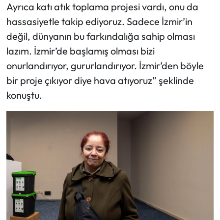
Ayrıca katı atık toplama projesi vardı, onu da
hassasiyetle takip ediyoruz. Sadece İzmir’in
değil, dünyanın bu farkındalığa sahip olması
lazım. İzmir’de başlamış olması bizi
onurlandırıyor, gururlandırıyor. İzmir’den böyle
bir proje çıkıyor diye hava atıyoruz” şeklinde
konuştu.