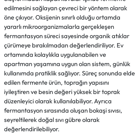
edilmesini sağlayan çevreci bir yöntem olarak
öne çıkıyor. Oksijenin sınırlı olduğu ortamda
yararlı mikroorganizmalarla gerçekleşen
fermantasyon süreci sayesinde organik atıklar
çürümeye bırakılmadan değerlendiriliyor. Ev
ortamında kolaylıkla uygulanabilen ve
apartman yaşamına uygun olan sistem, günlük
kullanımda pratiklik sağlıyor. Süreç sonunda elde
edilen fermente ürün, toprağın yapısını
iyileştiren ve besin değeri yüksek bir toprak
düzenleyici olarak kullanılabiliyor. Ayrıca
fermantasyon sırasında oluşan bokaşi sıvısı,
seyreltilerek doğal sıvı gübre olarak
değerlendirilebiliyor.