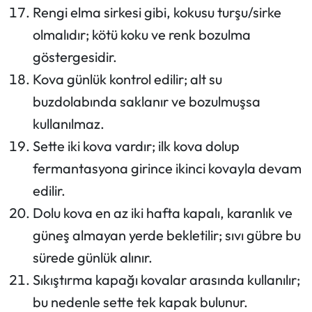
Rengi elma sirkesi gibi, kokusu turşu/sirke
olmalıdır; kötü koku ve renk bozulma
göstergesidir.
Kova günlük kontrol edilir; alt su
buzdolabında saklanır ve bozulmuşsa
kullanılmaz.
Sette iki kova vardır; ilk kova dolup
fermantasyona girince ikinci kovayla devam
edilir.
Dolu kova en az iki hafta kapalı, karanlık ve
güneş almayan yerde bekletilir; sıvı gübre bu
sürede günlük alınır.
Sıkıştırma kapağı kovalar arasında kullanılır;
bu nedenle sette tek kapak bulunur.