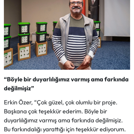
“Böyle bir duyarlılığımız varmış ama farkında
değilmişiz”
Erkin Özer, “Çok güzel, çok olumlu bir proje.
Başkana çok teşekkür ederim. Böyle bir
duyarlılığımız varmış ama farkında değilmişiz.
Bu farkındalığı yarattığı için teşekkür ediyorum.