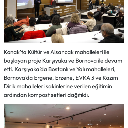
Konak’ta Kültür ve Alsancak mahalleleri ile
başlayan proje Karşıyaka ve Bornova ile devam
etti. Karşıyaka’da Bostanlı ve Yalı mahalleleri,
Bornova’da Ergene, Erzene, EVKA 3 ve Kazım
Dirik mahalleleri sakinlerine verilen eğitimin
ardından kompost setleri dağıtıldı.