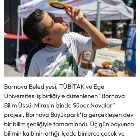
Bornova Belediyesi, TÜBİTAK ve Ege
Üniversitesi iş birliğiyle düzenlenen "Bornova
Bilim Üssü: Mirasın İzinde Süper Novalar"
projesi, Bornova Büyükpark’ta gerçekleşen dev
bir bilim şenliğiyle tamamlandı. Üç gün boyunca
bilimin kalbinin attığı ilçede binlerce çocuk ve