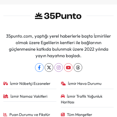
35punto.com, yaptığı yerel haberlerle başta İzmirliler
olmak üzere Egelilerin kentleri ile bağlarının
güçlenmesine katkıda bulunmak üzere 2022 yılında
yayın hayatına başladı.
İzmir Nöbetçi Eczaneler
İzmir Hava Durumu
İzmir Namaz Vakitleri
İzmir Trafik Yoğunluk
Haritası
Puan Durumu ve Fikstür
Tüm Manşetler