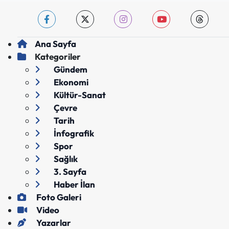
Ana Sayfa
Kategoriler
Gündem
Ekonomi
Kültür-Sanat
Çevre
Tarih
İnfografik
Spor
Sağlık
3. Sayfa
Haber İlan
Foto Galeri
Video
Yazarlar