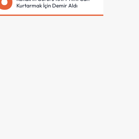
Kurtarmak İçin Demir Aldı