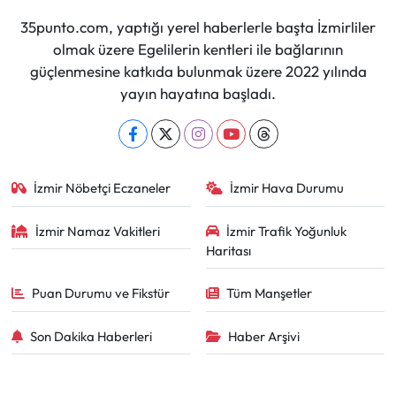
35punto.com, yaptığı yerel haberlerle başta İzmirliler
olmak üzere Egelilerin kentleri ile bağlarının
güçlenmesine katkıda bulunmak üzere 2022 yılında
yayın hayatına başladı.
İzmir Nöbetçi Eczaneler
İzmir Hava Durumu
İzmir Namaz Vakitleri
İzmir Trafik Yoğunluk
Haritası
Puan Durumu ve Fikstür
Tüm Manşetler
Son Dakika Haberleri
Haber Arşivi