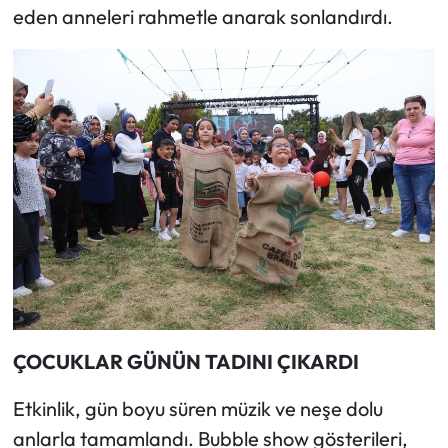
eden anneleri rahmetle anarak sonlandırdı.
ÇOCUKLAR GÜNÜN TADINI ÇIKARDI
Etkinlik, gün boyu süren müzik ve neşe dolu
anlarla tamamlandı. Bubble show gösterileri,