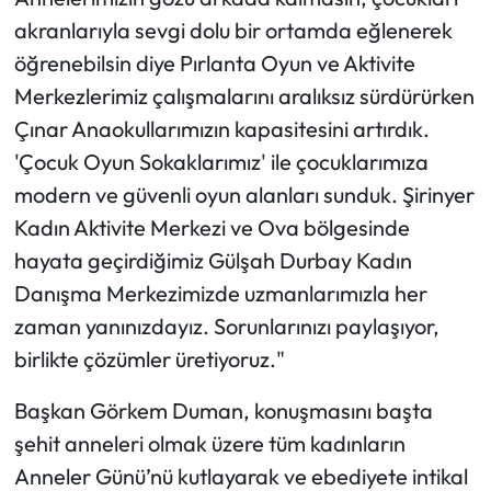
akranlarıyla sevgi dolu bir ortamda eğlenerek
öğrenebilsin diye Pırlanta Oyun ve Aktivite
Merkezlerimiz çalışmalarını aralıksız sürdürürken
Çınar Anaokullarımızın kapasitesini artırdık.
'Çocuk Oyun Sokaklarımız' ile çocuklarımıza
modern ve güvenli oyun alanları sunduk. Şirinyer
Kadın Aktivite Merkezi ve Ova bölgesinde
hayata geçirdiğimiz Gülşah Durbay Kadın
Danışma Merkezimizde uzmanlarımızla her
zaman yanınızdayız. Sorunlarınızı paylaşıyor,
birlikte çözümler üretiyoruz."
Başkan Görkem Duman, konuşmasını başta
şehit anneleri olmak üzere tüm kadınların
Anneler Günü’nü kutlayarak ve ebediyete intikal