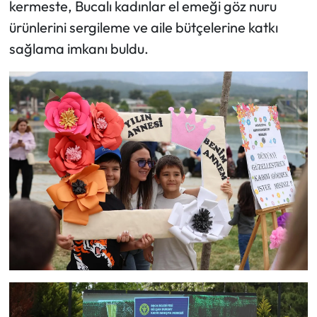
kermeste, Bucalı kadınlar el emeği göz nuru
ürünlerini sergileme ve aile bütçelerine katkı
sağlama imkanı buldu.