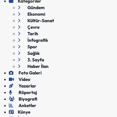
Kategoriler
Gündem
Ekonomi
Kültür-Sanat
Çevre
Tarih
İnfografik
Spor
Sağlık
3. Sayfa
Haber İlan
Foto Galeri
Video
Yazarlar
Röportaj
Biyografi
Anketler
Künye