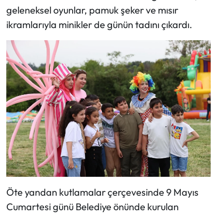
geleneksel oyunlar, pamuk şeker ve mısır
ikramlarıyla minikler de günün tadını çıkardı.
Öte yandan kutlamalar çerçevesinde 9 Mayıs
Cumartesi günü Belediye önünde kurulan