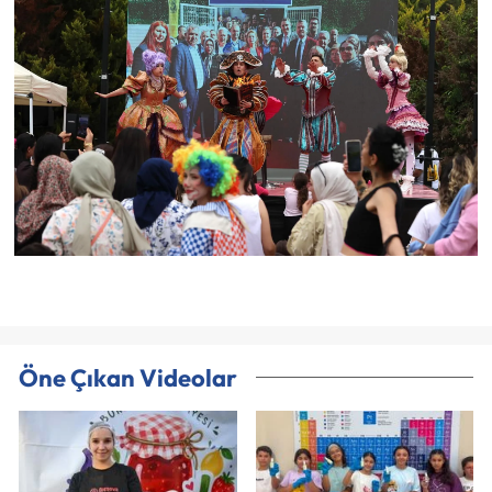
Öne Çıkan Videolar