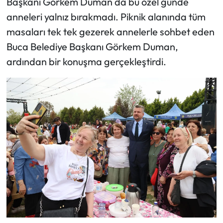
Başkanı Görkem Duman da bu özel günde
anneleri yalnız bırakmadı. Piknik alanında tüm
masaları tek tek gezerek annelerle sohbet eden
Buca Belediye Başkanı Görkem Duman,
ardından bir konuşma gerçekleştirdi.