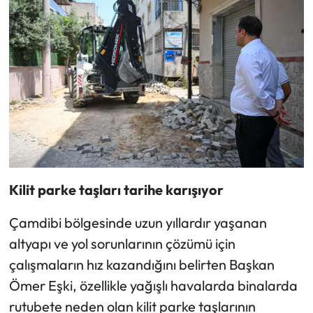
Kilit parke taşları tarihe karışıyor
Çamdibi bölgesinde uzun yıllardır yaşanan
altyapı ve yol sorunlarının çözümü için
çalışmaların hız kazandığını belirten Başkan
Ömer Eşki, özellikle yağışlı havalarda binalarda
rutubete neden olan kilit parke taşlarının