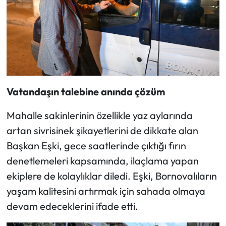
Vatandaşın talebine anında çözüm
Mahalle sakinlerinin özellikle yaz aylarında
artan sivrisinek şikayetlerini de dikkate alan
Başkan Eşki, gece saatlerinde çıktığı fırın
denetlemeleri kapsamında, ilaçlama yapan
ekiplere de kolaylıklar diledi. Eşki, Bornovalıların
yaşam kalitesini artırmak için sahada olmaya
devam edeceklerini ifade etti.