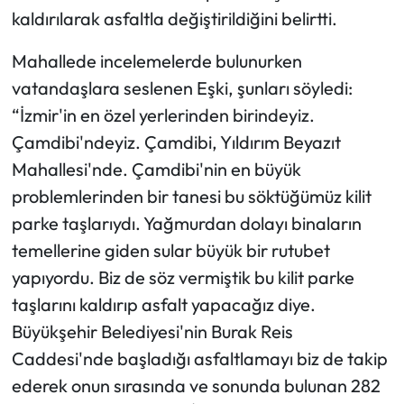
kaldırılarak asfaltla değiştirildiğini belirtti.
Mahallede incelemelerde bulunurken
vatandaşlara seslenen Eşki, şunları söyledi:
“İzmir'in en özel yerlerinden birindeyiz.
Çamdibi'ndeyiz. Çamdibi, Yıldırım Beyazıt
Mahallesi'nde. Çamdibi'nin en büyük
problemlerinden bir tanesi bu söktüğümüz kilit
parke taşlarıydı. Yağmurdan dolayı binaların
temellerine giden sular büyük bir rutubet
yapıyordu. Biz de söz vermiştik bu kilit parke
taşlarını kaldırıp asfalt yapacağız diye.
Büyükşehir Belediyesi'nin Burak Reis
Caddesi'nde başladığı asfaltlamayı biz de takip
ederek onun sırasında ve sonunda bulunan 282