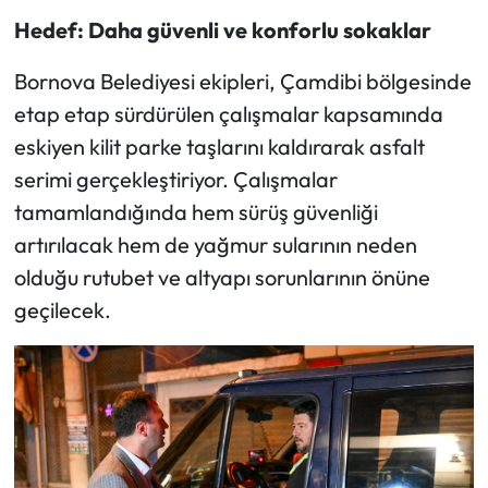
Hedef: Daha güvenli ve konforlu sokaklar
Bornova Belediyesi ekipleri, Çamdibi bölgesinde
etap etap sürdürülen çalışmalar kapsamında
eskiyen kilit parke taşlarını kaldırarak asfalt
serimi gerçekleştiriyor. Çalışmalar
tamamlandığında hem sürüş güvenliği
artırılacak hem de yağmur sularının neden
olduğu rutubet ve altyapı sorunlarının önüne
geçilecek.