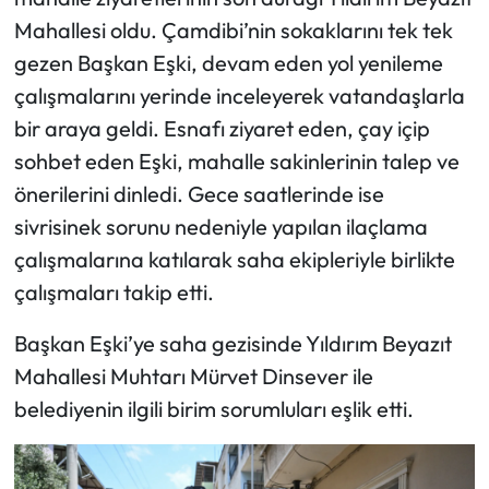
Mahallesi oldu. Çamdibi’nin sokaklarını tek tek
gezen Başkan Eşki, devam eden yol yenileme
çalışmalarını yerinde inceleyerek vatandaşlarla
bir araya geldi. Esnafı ziyaret eden, çay içip
sohbet eden Eşki, mahalle sakinlerinin talep ve
önerilerini dinledi. Gece saatlerinde ise
sivrisinek sorunu nedeniyle yapılan ilaçlama
çalışmalarına katılarak saha ekipleriyle birlikte
çalışmaları takip etti.
Başkan Eşki’ye saha gezisinde Yıldırım Beyazıt
Mahallesi Muhtarı Mürvet Dinsever ile
belediyenin ilgili birim sorumluları eşlik etti.