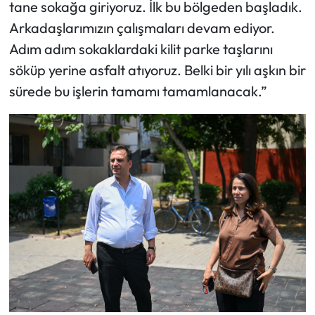
tane sokağa giriyoruz. İlk bu bölgeden başladık.
Arkadaşlarımızın çalışmaları devam ediyor.
Adım adım sokaklardaki kilit parke taşlarını
söküp yerine asfalt atıyoruz. Belki bir yılı aşkın bir
sürede bu işlerin tamamı tamamlanacak.”