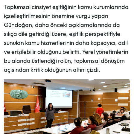
Toplumsal cinsiyet eşitliğinin kamu kurumlarında
içselleştirilmesinin önemine vurgu yapan
Gündoğan, daha önceki açıklamalarında da
sıkça dile getirdiği üzere, eşitlik perspektifiyle
sunulan kamu hizmetlerinin daha kapsayıcı, adil
ve erişilebilir olduğunu belirtti. Yerel yönetimlerin
bu alanda üstlendiği rolün, toplumsal dönüşüm
açısından kritik olduğunun altını çizdi.