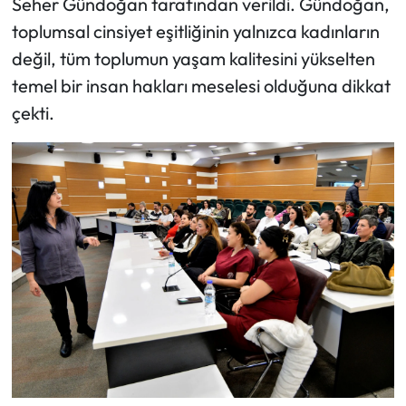
Seher Gündoğan tarafından verildi. Gündoğan,
toplumsal cinsiyet eşitliğinin yalnızca kadınların
değil, tüm toplumun yaşam kalitesini yükselten
temel bir insan hakları meselesi olduğuna dikkat
çekti.