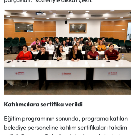
Katılımcılara sertifika verildi
Eğitim programının sonunda, programa katılan
belediye personeline katılım sertifikaları takdim