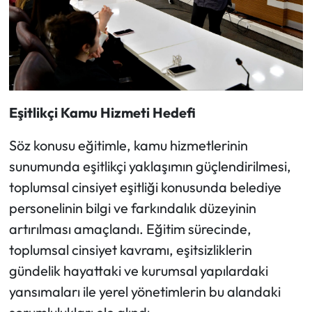
Eşitlikçi Kamu Hizmeti Hedefi
Söz konusu eğitimle, kamu hizmetlerinin
sunumunda eşitlikçi yaklaşımın güçlendirilmesi,
toplumsal cinsiyet eşitliği konusunda belediye
personelinin bilgi ve farkındalık düzeyinin
artırılması amaçlandı. Eğitim sürecinde,
toplumsal cinsiyet kavramı, eşitsizliklerin
gündelik hayattaki ve kurumsal yapılardaki
yansımaları ile yerel yönetimlerin bu alandaki