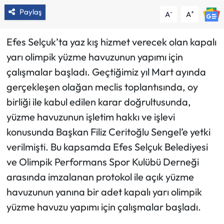
Paylaş
-
+
A
A
Efes Selçuk’ta yaz kış hizmet verecek olan kapalı
yarı olimpik yüzme havuzunun yapımı için
çalışmalar başladı. Geçtiğimiz yıl Mart ayında
gerçekleşen olağan meclis toplantısında, oy
birliği ile kabul edilen karar doğrultusunda,
yüzme havuzunun işletim hakkı ve işlevi
konusunda Başkan Filiz Ceritoğlu Sengel’e yetki
verilmişti. Bu kapsamda Efes Selçuk Belediyesi
ve Olimpik Performans Spor Kulübü Derneği
arasında imzalanan protokol ile açık yüzme
havuzunun yanına bir adet kapalı yarı olimpik
yüzme havuzu yapımı için çalışmalar başladı.