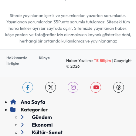
Sitede yayınlanan içerik ve yorumlardan yazarları sorumludur.
Yayınlanan yorumlardan 35Punto sorumlu tutulamaz. Sitedeki tüm
harici linkler ayrı bir sayfada açılır. Sitemizde yayınlanan haber,
köşe yazıları ve fotoğraflar izin alınmaksızın kaynak gösterilse dahi,
herhangi bir ortamda kullanılamaz ve yayınlanamaz
Hakkımızda
Künye
Haber Yazılımı:
TE Bilişim
| Copyright
İletişim
© 2026
Ana Sayfa
Kategoriler
Gündem
Ekonomi
Kültür-Sanat