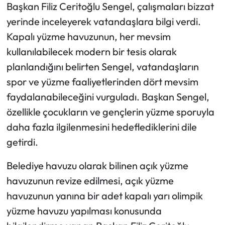
Başkan Filiz Ceritoğlu Sengel, çalışmaları bizzat
yerinde inceleyerek vatandaşlara bilgi verdi.
Kapalı yüzme havuzunun, her mevsim
kullanılabilecek modern bir tesis olarak
planlandığını belirten Sengel, vatandaşların
spor ve yüzme faaliyetlerinden dört mevsim
faydalanabileceğini vurguladı. Başkan Sengel,
özellikle çocukların ve gençlerin yüzme sporuyla
daha fazla ilgilenmesini hedeflediklerini dile
getirdi.
Belediye havuzu olarak bilinen açık yüzme
havuzunun revize edilmesi, açık yüzme
havuzunun yanına bir adet kapalı yarı olimpik
yüzme havuzu yapılması konusunda