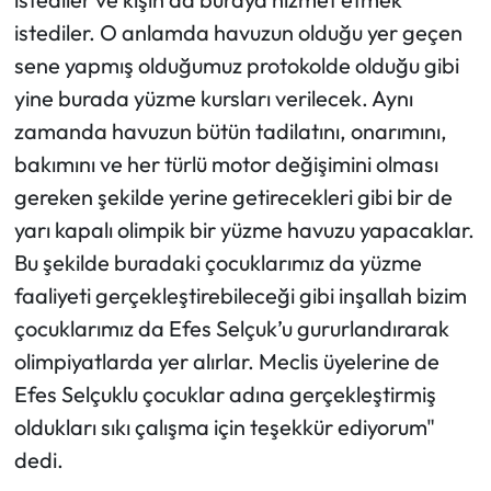
istediler. O anlamda havuzun olduğu yer geçen
sene yapmış olduğumuz protokolde olduğu gibi
yine burada yüzme kursları verilecek. Aynı
zamanda havuzun bütün tadilatını, onarımını,
bakımını ve her türlü motor değişimini olması
gereken şekilde yerine getirecekleri gibi bir de
yarı kapalı olimpik bir yüzme havuzu yapacaklar.
Bu şekilde buradaki çocuklarımız da yüzme
faaliyeti gerçekleştirebileceği gibi inşallah bizim
çocuklarımız da Efes Selçuk’u gururlandırarak
olimpiyatlarda yer alırlar. Meclis üyelerine de
Efes Selçuklu çocuklar adına gerçekleştirmiş
oldukları sıkı çalışma için teşekkür ediyorum"
dedi.