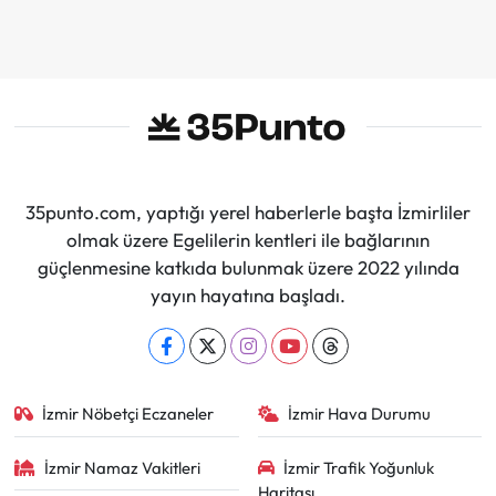
35punto.com, yaptığı yerel haberlerle başta İzmirliler
olmak üzere Egelilerin kentleri ile bağlarının
güçlenmesine katkıda bulunmak üzere 2022 yılında
yayın hayatına başladı.
İzmir Nöbetçi Eczaneler
İzmir Hava Durumu
İzmir Namaz Vakitleri
İzmir Trafik Yoğunluk
Haritası