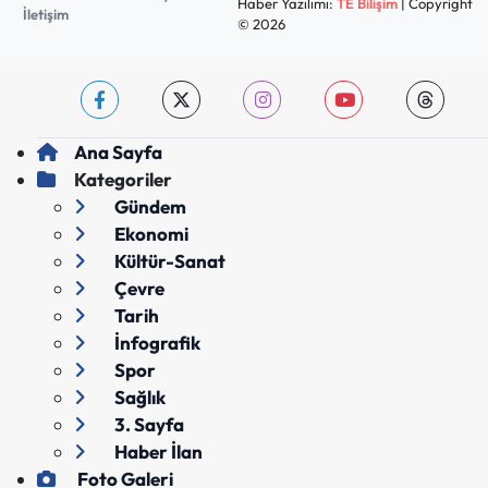
Haber Yazılımı:
TE Bilişim
| Copyright
İletişim
© 2026
Ana Sayfa
Kategoriler
Gündem
Ekonomi
Kültür-Sanat
Çevre
Tarih
İnfografik
Spor
Sağlık
3. Sayfa
Haber İlan
Foto Galeri