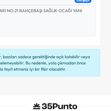
Dargeçit
ARI NO:21 BAHÇEBAŞI SAĞLIK OCAĞI YANI
 bazıları sadece gerektiğinde açık kalabilir veya
elemeyebilir. Bu nedenle, yola çıkmadan önce
 teyit etmeniz iyi bir fikir olacaktır.