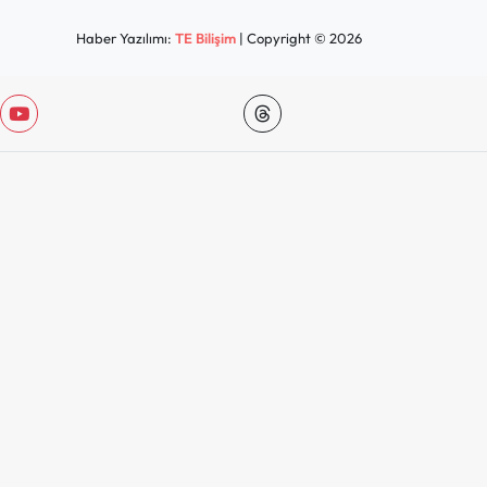
Haber Yazılımı:
TE Bilişim
| Copyright © 2026