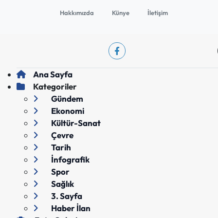
Hakkımızda
Künye
İletişim
Ana Sayfa
Kategoriler
Gündem
Ekonomi
Kültür-Sanat
Çevre
Tarih
İnfografik
Spor
Sağlık
3. Sayfa
Haber İlan