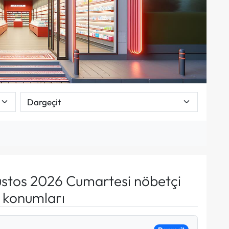
stos 2026 Cumartesi nöbetçi
e konumları