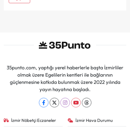
35punto.com, yaptığı yerel haberlerle başta İzmirliler
olmak üzere Egelilerin kentleri ile bağlarının
güçlenmesine katkıda bulunmak üzere 2022 yılında
yayın hayatına başladı.
İzmir Nöbetçi Eczaneler
İzmir Hava Durumu