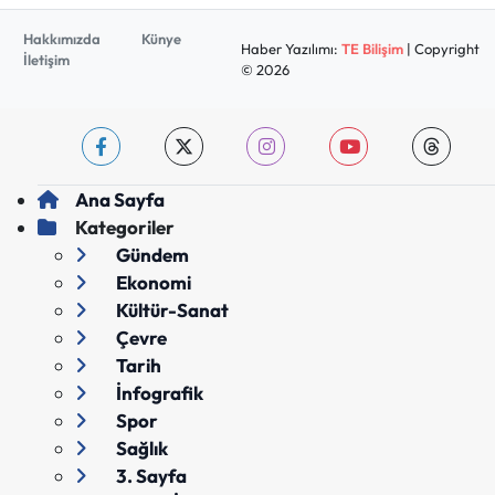
Hakkımızda
Künye
Haber Yazılımı:
TE Bilişim
| Copyright
İletişim
© 2026
Ana Sayfa
Kategoriler
Gündem
Ekonomi
Kültür-Sanat
Çevre
Tarih
İnfografik
Spor
Sağlık
3. Sayfa