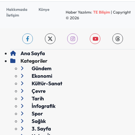
Hakkımızda
Künye
Haber Yazılımı:
TE Bilişim
| Copyright
İletişim
© 2026
Ana Sayfa
Kategoriler
Gündem
Ekonomi
Kültür-Sanat
Çevre
Tarih
İnfografik
Spor
Sağlık
3. Sayfa