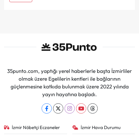
35punto.com, yaptığı yerel haberlerle başta İzmirliler
olmak üzere Egelilerin kentleri ile bağlarının
güçlenmesine katkıda bulunmak üzere 2022 yılında
yayın hayatına başladı.
İzmir Nöbetçi Eczaneler
İzmir Hava Durumu