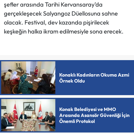
şefler arasında Tarihi Kervansaray’da
gerçekleşecek Salyangoz Düellosuna sahne
olacak. Festival, dev kazanda pişirilecek
keşkeğin halka ikram edilmesiyle sona erecek.
Konaklı Kadınların Okuma Azmi
Örnek Oldu
Konak Belediyesi ve MMO
Arasında Asansör Güvenliği İçin
Önemli Protokol