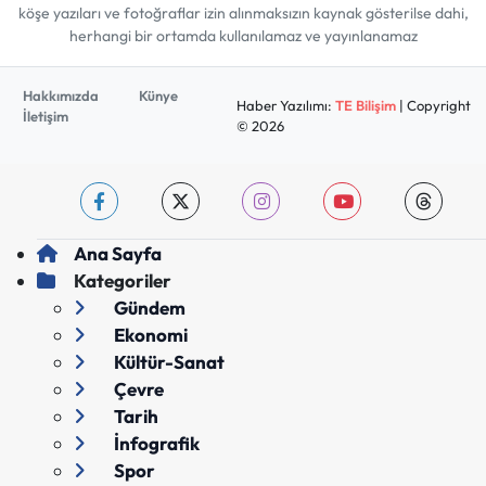
köşe yazıları ve fotoğraflar izin alınmaksızın kaynak gösterilse dahi,
herhangi bir ortamda kullanılamaz ve yayınlanamaz
Hakkımızda
Künye
Haber Yazılımı:
TE Bilişim
| Copyright
İletişim
© 2026
Ana Sayfa
Kategoriler
Gündem
Ekonomi
Kültür-Sanat
Çevre
Tarih
İnfografik
Spor