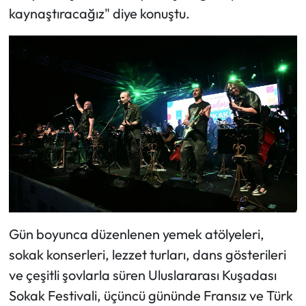
kaynaştıracağız" diye konuştu.
Gün boyunca düzenlenen yemek atölyeleri,
sokak konserleri, lezzet turları, dans gösterileri
ve çeşitli şovlarla süren Uluslararası Kuşadası
Sokak Festivali, üçüncü gününde Fransız ve Türk