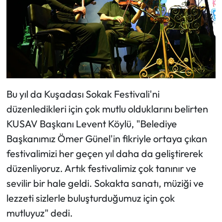
Bu yıl da Kuşadası Sokak Festivali'ni
düzenledikleri için çok mutlu olduklarını belirten
KUSAV Başkanı Levent Köylü, "Belediye
Başkanımız Ömer Günel'in fikriyle ortaya çıkan
festivalimizi her geçen yıl daha da geliştirerek
düzenliyoruz. Artık festivalimiz çok tanınır ve
sevilir bir hale geldi. Sokakta sanatı, müziği ve
lezzeti sizlerle buluşturduğumuz için çok
mutluyuz" dedi.