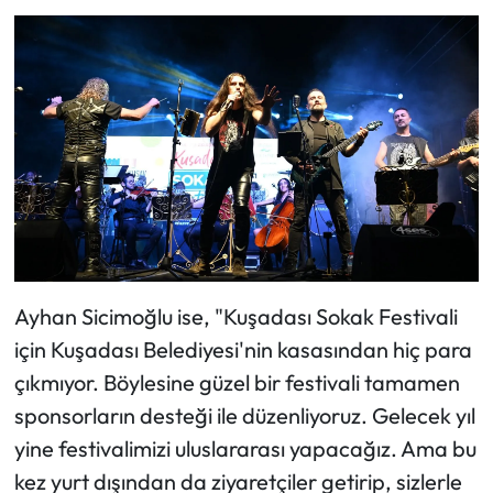
Ayhan Sicimoğlu ise, "Kuşadası Sokak Festivali
için Kuşadası Belediyesi'nin kasasından hiç para
çıkmıyor. Böylesine güzel bir festivali tamamen
sponsorların desteği ile düzenliyoruz. Gelecek yıl
yine festivalimizi uluslararası yapacağız. Ama bu
kez yurt dışından da ziyaretçiler getirip, sizlerle