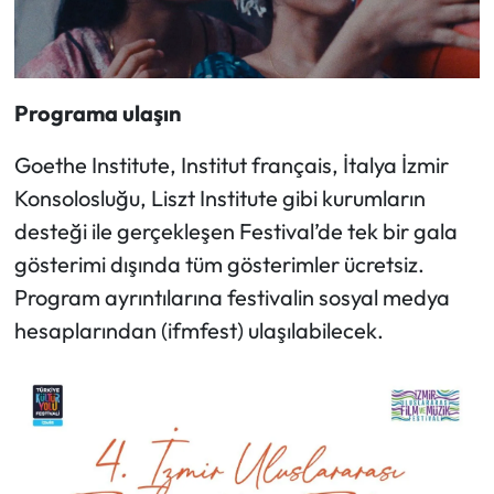
Programa ulaşın
Goethe Institute, Institut français, İtalya İzmir
Konsolosluğu, Liszt Institute gibi kurumların
desteği ile gerçekleşen Festival’de tek bir gala
gösterimi dışında tüm gösterimler ücretsiz.
Program ayrıntılarına festivalin sosyal medya
hesaplarından (ifmfest) ulaşılabilecek.