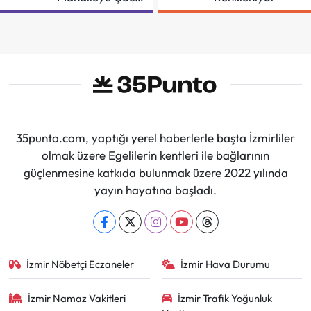
Şenliği
35punto.com, yaptığı yerel haberlerle başta İzmirliler
olmak üzere Egelilerin kentleri ile bağlarının
güçlenmesine katkıda bulunmak üzere 2022 yılında
yayın hayatına başladı.
İzmir Nöbetçi Eczaneler
İzmir Hava Durumu
İzmir Namaz Vakitleri
İzmir Trafik Yoğunluk