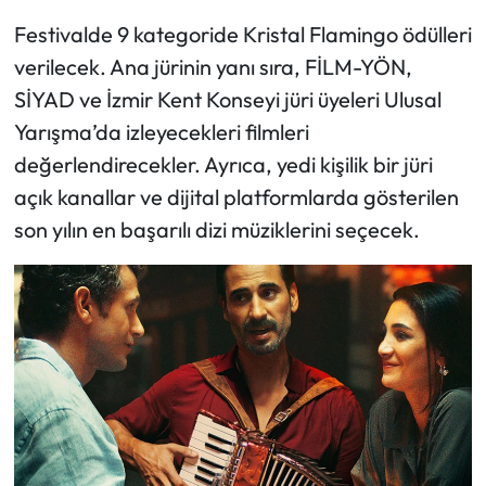
Festivalde 9 kategoride Kristal Flamingo ödülleri
verilecek. Ana jürinin yanı sıra, FİLM-YÖN,
SİYAD ve İzmir Kent Konseyi jüri üyeleri Ulusal
Yarışma’da izleyecekleri filmleri
değerlendirecekler. Ayrıca, yedi kişilik bir jüri
açık kanallar ve dijital platformlarda gösterilen
son yılın en başarılı dizi müziklerini seçecek.