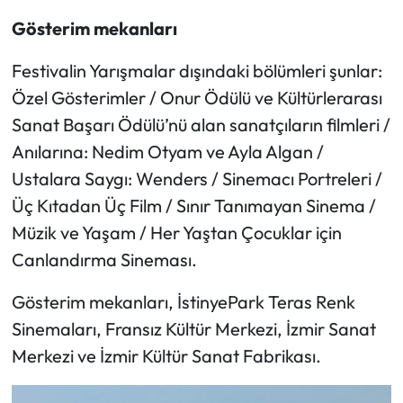
Gösterim mekanları
Festivalin Yarışmalar dışındaki bölümleri şunlar:
Özel Gösterimler / Onur Ödülü ve Kültürlerarası
Sanat Başarı Ödülü’nü alan sanatçıların filmleri /
Anılarına: Nedim Otyam ve Ayla Algan /
Ustalara Saygı: Wenders / Sinemacı Portreleri /
Üç Kıtadan Üç Film / Sınır Tanımayan Sinema /
Müzik ve Yaşam / Her Yaştan Çocuklar için
Canlandırma Sineması.
Gösterim mekanları, İstinyePark Teras Renk
Sinemaları, Fransız Kültür Merkezi, İzmir Sanat
Merkezi ve İzmir Kültür Sanat Fabrikası.