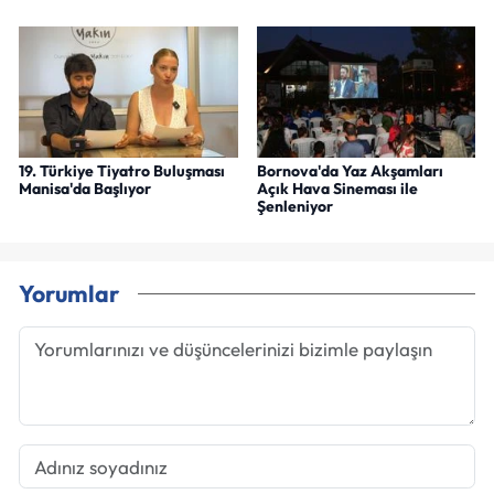
19. Türkiye Tiyatro Buluşması
Bornova'da Yaz Akşamları
Manisa'da Başlıyor
Açık Hava Sineması ile
Şenleniyor
Yorumlar