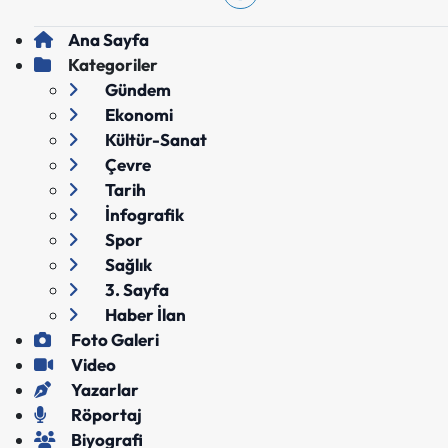
Ana Sayfa
Kategoriler
Gündem
Ekonomi
Kültür-Sanat
Çevre
Tarih
İnfografik
Spor
Sağlık
3. Sayfa
Haber İlan
Foto Galeri
Video
Yazarlar
Röportaj
Biyografi