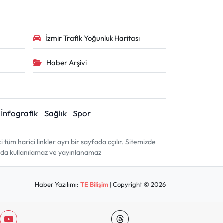
İzmir Trafik Yoğunluk Haritası
Haber Arşivi
İnfografik
Sağlık
Spor
m harici linkler ayrı bir sayfada açılır. Sitemizde
amda kullanılamaz ve yayınlanamaz
Haber Yazılımı:
TE Bilişim
| Copyright © 2026