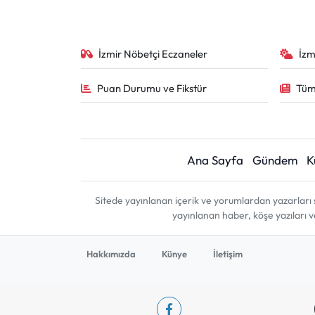
İzmir Nöbetçi Eczaneler
İzm
Puan Durumu ve Fikstür
Tüm
Ana Sayfa
Gündem
K
Sitede yayınlanan içerik ve yorumlardan yazarları 
yayınlanan haber, köşe yazıları 
Hakkımızda
Künye
İletişim