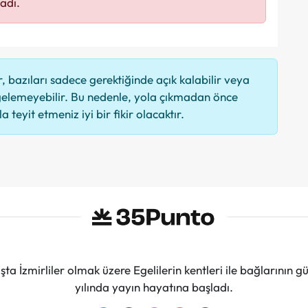
adı.
 bazıları sadece gerektiğinde açık kalabilir veya
elemeyebilir. Bu nedenle, yola çıkmadan önce
 teyit etmeniz iyi bir fikir olacaktır.
ta İzmirliler olmak üzere Egelilerin kentleri ile bağlarını
yılında yayın hayatına başladı.