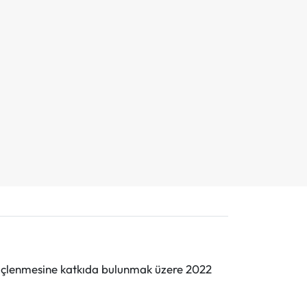
n güçlenmesine katkıda bulunmak üzere 2022