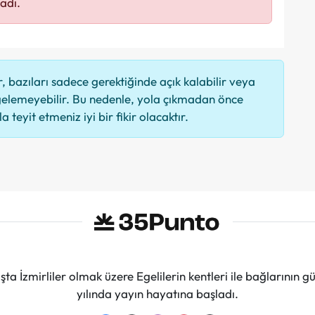
adı.
 bazıları sadece gerektiğinde açık kalabilir veya
elemeyebilir. Bu nedenle, yola çıkmadan önce
 teyit etmeniz iyi bir fikir olacaktır.
ta İzmirliler olmak üzere Egelilerin kentleri ile bağlarını
yılında yayın hayatına başladı.