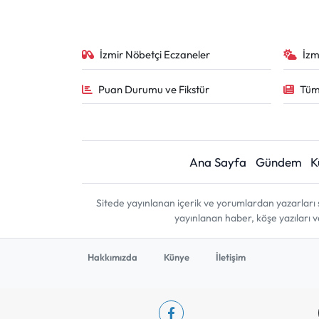
İzmir Nöbetçi Eczaneler
İzm
Puan Durumu ve Fikstür
Tüm
Ana Sayfa
Gündem
K
Sitede yayınlanan içerik ve yorumlardan yazarları 
yayınlanan haber, köşe yazıları 
Hakkımızda
Künye
İletişim