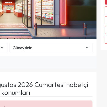
ustos 2026 Cumartesi nöbetçi
e konumları