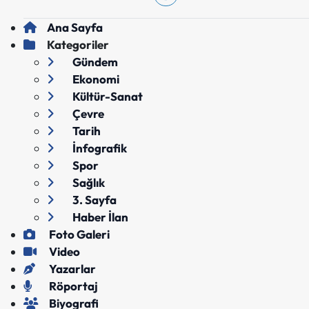
Ana Sayfa
Kategoriler
Gündem
Ekonomi
Kültür-Sanat
Çevre
Tarih
İnfografik
Spor
Sağlık
3. Sayfa
Haber İlan
Foto Galeri
Video
Yazarlar
Röportaj
Biyografi