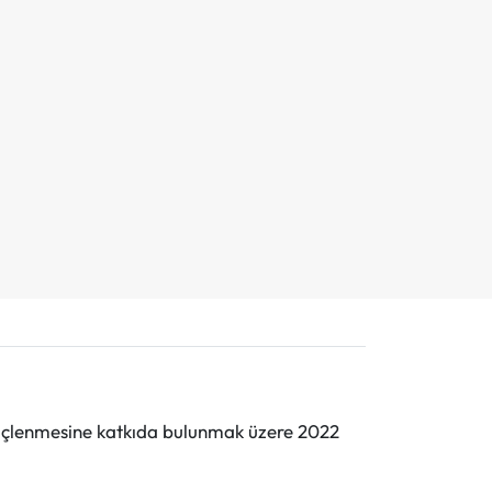
n güçlenmesine katkıda bulunmak üzere 2022