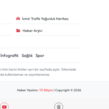
İzmir Trafik Yoğunluk Haritası
Haber Arşivi
İnfografik
Sağlık
Spor
m harici linkler ayrı bir sayfada açılır. Sitemizde
amda kullanılamaz ve yayınlanamaz
Haber Yazılımı:
TE Bilişim
| Copyright © 2026