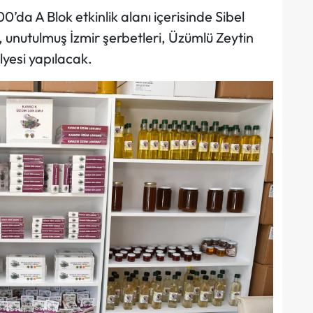
’da A Blok etkinlik alanı içerisinde Sibel
, unutulmuş İzmir şerbetleri, Üzümlü Zeytin
lyesi yapılacak.