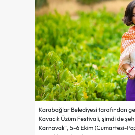
Karabağlar Belediyesi tarafından geç
Kavacık Üzüm Festivali, şimdi de şeh
Karnavalı”, 5-6 Ekim (Cumartesi-Paz