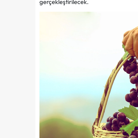
gerçekleştirilecek.