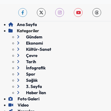
Ana Sayfa
Kategoriler
Gündem
Ekonomi
Kültür-Sanat
Çevre
Tarih
İnfografik
Spor
Sağlık
3. Sayfa
Haber İlan
Foto Galeri
Video