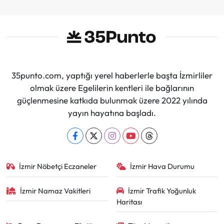
35punto.com, yaptığı yerel haberlerle başta İzmirliler
olmak üzere Egelilerin kentleri ile bağlarının
güçlenmesine katkıda bulunmak üzere 2022 yılında
yayın hayatına başladı.
İzmir Nöbetçi Eczaneler
İzmir Hava Durumu
İzmir Namaz Vakitleri
İzmir Trafik Yoğunluk
Haritası