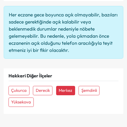
Her eczane gece boyunca açık olmayabilir, bazıları
sadece gerektiğinde açık kalabilir veya
beklenmedik durumlar nedeniyle nöbete
gelemeyebilir. Bu nedenle, yola çıkmadan önce
eczanenin açık olduğunu telefon aracılığıyla teyit
etmeniz iyi bir fikir olacaktır.
Hakkari Diğer İlçeler
Çukurca
Derecik
Merkez
Şemdinli
Yüksekova