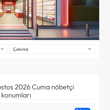
stos 2026 Cuma nöbetçi
e konumları