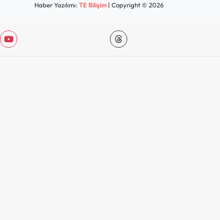
Haber Yazılımı:
TE Bilişim
| Copyright © 2026