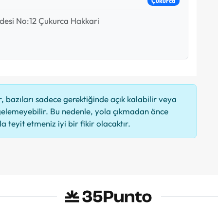
Çukurca
desi No:12 Çukurca Hakkari
 bazıları sadece gerektiğinde açık kalabilir veya
elemeyebilir. Bu nedenle, yola çıkmadan önce
 teyit etmeniz iyi bir fikir olacaktır.