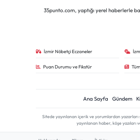
35punto.com, yaptığı yerel haberlerle baş
İzmir Nöbetçi Eczaneler
İzm
Puan Durumu ve Fikstür
Tüm
Ana Sayfa
Gündem
K
Sitede yayınlanan içerik ve yorumlardan yazarları 
yayınlanan haber, köşe yazıları 