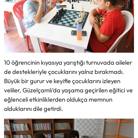
10 öğrencinin kıyasıya yarıştığı turnuvada aileler
de destekleriyle çocuklarını yalnız bırakmadı.
Büyük bir gurur ve keyifle çocuklarını izleyen
veliler, Güzelçamlı’da yaşama geçirilen eğitici ve
eğlenceli etkinliklerden oldukça memnun
olduklarını dile getirdi.