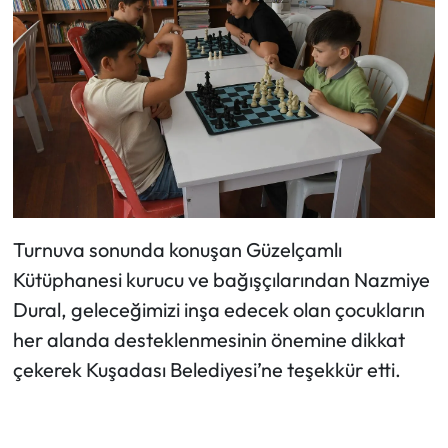
Turnuva sonunda konuşan Güzelçamlı
Kütüphanesi kurucu ve bağışçılarından Nazmiye
Dural, geleceğimizi inşa edecek olan çocukların
her alanda desteklenmesinin önemine dikkat
çekerek Kuşadası Belediyesi’ne teşekkür etti.