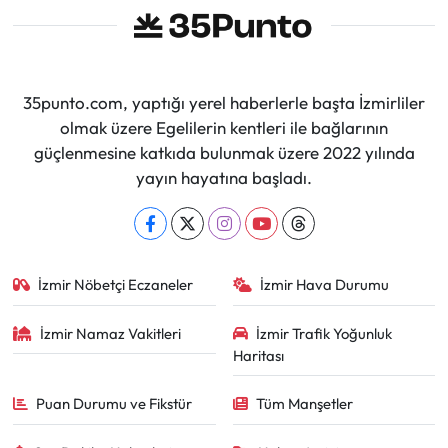
35punto.com, yaptığı yerel haberlerle başta İzmirliler
olmak üzere Egelilerin kentleri ile bağlarının
güçlenmesine katkıda bulunmak üzere 2022 yılında
yayın hayatına başladı.
İzmir Nöbetçi Eczaneler
İzmir Hava Durumu
İzmir Namaz Vakitleri
İzmir Trafik Yoğunluk
Haritası
Puan Durumu ve Fikstür
Tüm Manşetler