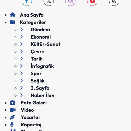
Ana Sayfa
Kategoriler
Gündem
Ekonomi
Kültür-Sanat
Çevre
Tarih
İnfografik
Spor
Sağlık
3. Sayfa
Haber İlan
Foto Galeri
Video
Yazarlar
Röportaj