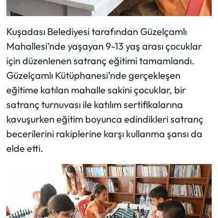
Kuşadası Belediyesi tarafından Güzelçamlı
Mahallesi’nde yaşayan 9-13 yaş arası çocuklar
için düzenlenen satranç eğitimi tamamlandı.
Güzelçamlı Kütüphanesi’nde gerçekleşen
eğitime katılan mahalle sakini çocuklar, bir
satranç turnuvası ile katılım sertifikalarına
kavuşurken eğitim boyunca edindikleri satranç
becerilerini rakiplerine karşı kullanma şansı da
elde etti.