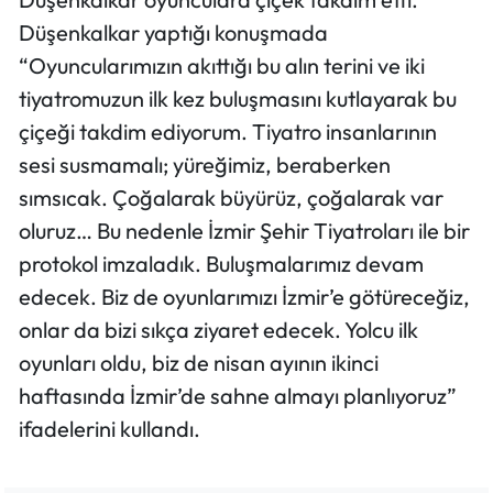
Düşenkalkar yaptığı konuşmada
“Oyuncularımızın akıttığı bu alın terini ve iki
tiyatromuzun ilk kez buluşmasını kutlayarak bu
çiçeği takdim ediyorum. Tiyatro insanlarının
sesi susmamalı; yüreğimiz, beraberken
sımsıcak. Çoğalarak büyürüz, çoğalarak var
oluruz… Bu nedenle İzmir Şehir Tiyatroları ile bir
protokol imzaladık. Buluşmalarımız devam
edecek. Biz de oyunlarımızı İzmir’e götüreceğiz,
onlar da bizi sıkça ziyaret edecek. Yolcu ilk
oyunları oldu, biz de nisan ayının ikinci
haftasında İzmir’de sahne almayı planlıyoruz”
ifadelerini kullandı.