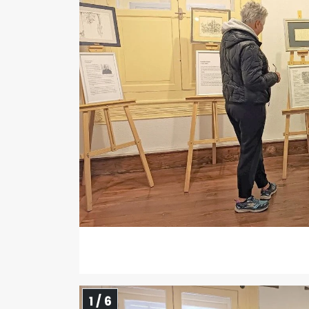
1 / 6