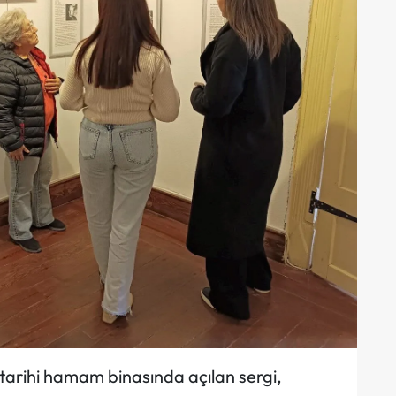
 tarihi hamam binasında açılan sergi,