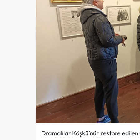
Dramalılar Köşkü’nün restore edilen