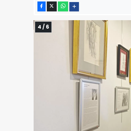
4 / 6