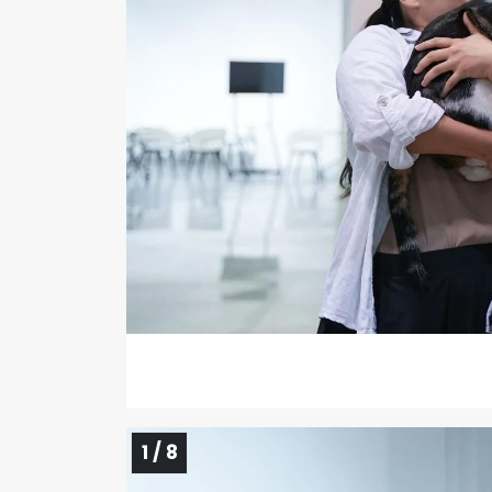
1 / 8