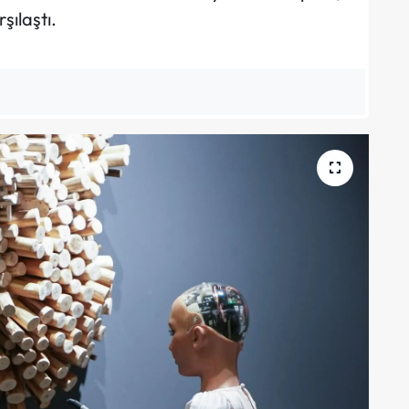
rşılaştı.