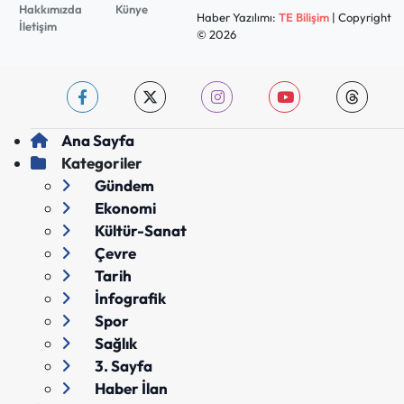
Hakkımızda
Künye
Haber Yazılımı:
TE Bilişim
| Copyright
İletişim
© 2026
Ana Sayfa
Kategoriler
Gündem
Ekonomi
Kültür-Sanat
Çevre
Tarih
İnfografik
Spor
Sağlık
3. Sayfa
Haber İlan