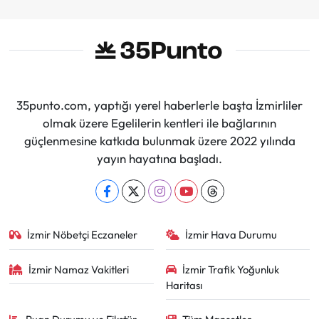
35punto.com, yaptığı yerel haberlerle başta İzmirliler
olmak üzere Egelilerin kentleri ile bağlarının
güçlenmesine katkıda bulunmak üzere 2022 yılında
yayın hayatına başladı.
İzmir Nöbetçi Eczaneler
İzmir Hava Durumu
İzmir Namaz Vakitleri
İzmir Trafik Yoğunluk
Haritası