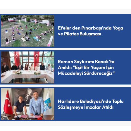
Efeler'den Pınarbaşı'nda Yoga
ve Pilates Buluşması
Roman Soykırımı Konak'ta
Anıldı: "Eşit Bir Yaşam İçin
Mücadeleyi Sürdüreceğiz"
Narlıdere Belediyesi'nde Toplu
Sözleşmeye İmzalar Atıldı