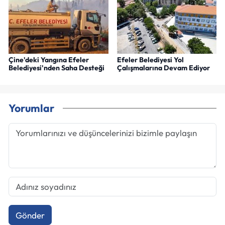
Çine'deki Yangına Efeler
Efeler Belediyesi Yol
Belediyesi'nden Saha Desteği
Çalışmalarına Devam Ediyor
Yorumlar
Gönder