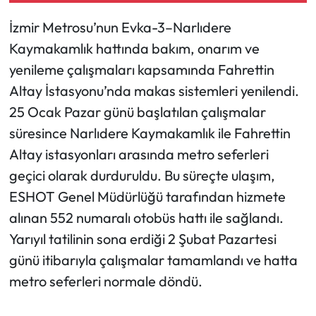
İzmir Metrosu’nun Evka-3–Narlıdere
Kaymakamlık hattında bakım, onarım ve
yenileme çalışmaları kapsamında Fahrettin
Altay İstasyonu’nda makas sistemleri yenilendi.
25 Ocak Pazar günü başlatılan çalışmalar
süresince Narlıdere Kaymakamlık ile Fahrettin
Altay istasyonları arasında metro seferleri
geçici olarak durduruldu. Bu süreçte ulaşım,
ESHOT Genel Müdürlüğü tarafından hizmete
alınan 552 numaralı otobüs hattı ile sağlandı.
Yarıyıl tatilinin sona erdiği 2 Şubat Pazartesi
günü itibarıyla çalışmalar tamamlandı ve hatta
metro seferleri normale döndü.