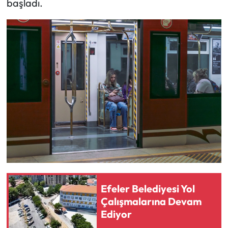
başladı.
Efeler Belediyesi Yol
Çalışmalarına Devam
Ediyor