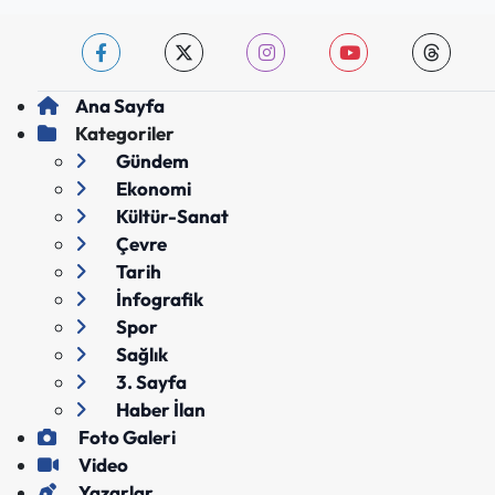
Ana Sayfa
Kategoriler
Gündem
Ekonomi
Kültür-Sanat
Çevre
Tarih
İnfografik
Spor
Sağlık
3. Sayfa
Haber İlan
Foto Galeri
Video
Yazarlar