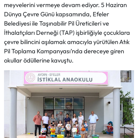
meyvelerini vermeye devam ediyor. 5 Haziran
Dünya Çevre Günü kapsamında, Efeler
Belediyesi ile Taşınabilir Pil Üreticileri ve
İthalatçıları Derneği (TAP) işbirliğiyle çocuklara
çevre bilincini aşılamak amacıyla yürütülen Atık
Pil Toplama Kampanyası’nda dereceye giren
okullar ödüllerine kavuştu.