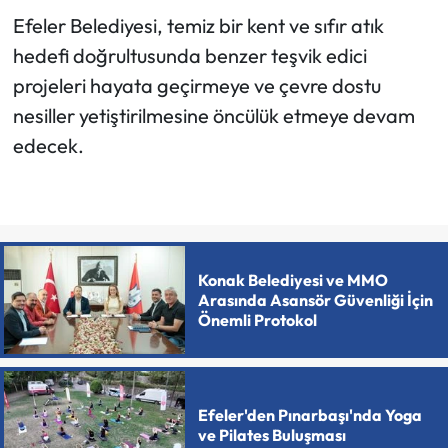
Efeler Belediyesi, temiz bir kent ve sıfır atık
hedefi doğrultusunda benzer teşvik edici
projeleri hayata geçirmeye ve çevre dostu
nesiller yetiştirilmesine öncülük etmeye devam
edecek.
Konak Belediyesi ve MMO
Arasında Asansör Güvenliği İçin
Önemli Protokol
Efeler'den Pınarbaşı'nda Yoga
ve Pilates Buluşması