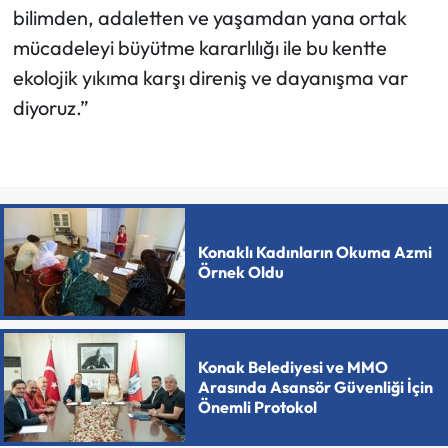
bilimden, adaletten ve yaşamdan yana ortak
mücadeleyi büyütme kararlılığı ile bu kentte
ekolojik yıkıma karşı direniş ve dayanışma var
diyoruz.”
Konaklı Kadınların Okuma Azmi
Örnek Oldu
Konak Belediyesi ve MMO
Arasında Asansör Güvenliği İçin
Önemli Protokol