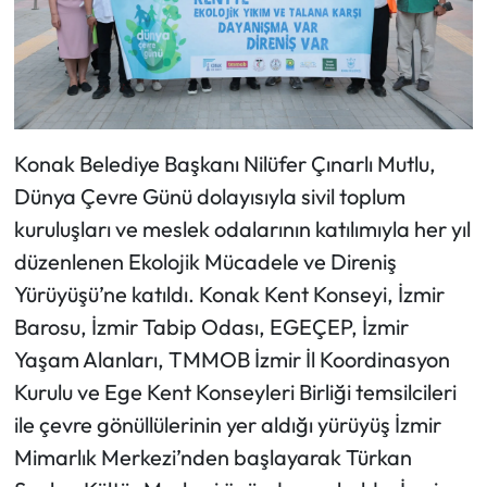
Konak Belediye Başkanı Nilüfer Çınarlı Mutlu,
Dünya Çevre Günü dolayısıyla sivil toplum
kuruluşları ve meslek odalarının katılımıyla her yıl
düzenlenen Ekolojik Mücadele ve Direniş
Yürüyüşü’ne katıldı. Konak Kent Konseyi, İzmir
Barosu, İzmir Tabip Odası, EGEÇEP, İzmir
Yaşam Alanları, TMMOB İzmir İl Koordinasyon
Kurulu ve Ege Kent Konseyleri Birliği temsilcileri
ile çevre gönüllülerinin yer aldığı yürüyüş İzmir
Mimarlık Merkezi’nden başlayarak Türkan