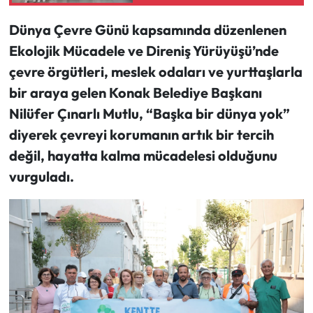
Kavuştu
Dünya Çevre Günü kapsamında düzenlenen
Ekolojik Mücadele ve Direniş Yürüyüşü’nde
çevre örgütleri, meslek odaları ve yurttaşlarla
bir araya gelen Konak Belediye Başkanı
Nilüfer Çınarlı Mutlu, “Başka bir dünya yok”
diyerek çevreyi korumanın artık bir tercih
değil, hayatta kalma mücadelesi olduğunu
vurguladı.