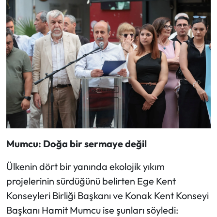
Mumcu: Doğa bir sermaye değil
Ülkenin dört bir yanında ekolojik yıkım
projelerinin sürdüğünü belirten Ege Kent
Konseyleri Birliği Başkanı ve Konak Kent Konseyi
Başkanı Hamit Mumcu ise şunları söyledi: