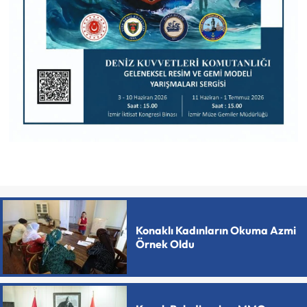
Konaklı Kadınların Okuma Azmi
Örnek Oldu