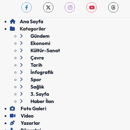
Ana Sayfa
Kategoriler
Gündem
Ekonomi
Kültür-Sanat
Çevre
Tarih
İnfografik
Spor
Sağlık
3. Sayfa
Haber İlan
Foto Galeri
Video
Yazarlar