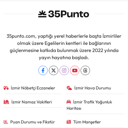
35punto.com, yaptığı yerel haberlerle başta İzmirliler
olmak üzere Egelilerin kentleri ile bağlarının
güçlenmesine katkıda bulunmak üzere 2022 yılında
yayın hayatına başladı.
İzmir Nöbetçi Eczaneler
İzmir Hava Durumu
İzmir Namaz Vakitleri
İzmir Trafik Yoğunluk
Haritası
Puan Durumu ve Fikstür
Tüm Manşetler