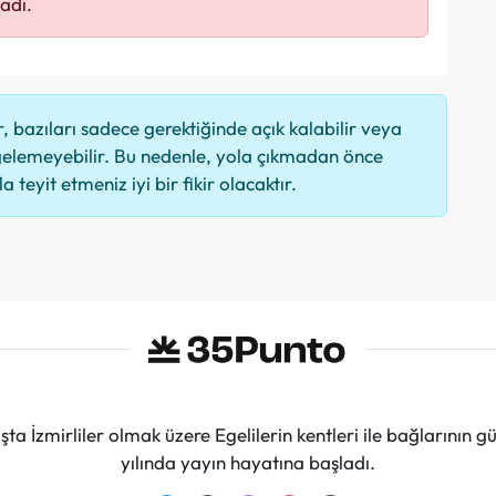
adı.
 bazıları sadece gerektiğinde açık kalabilir veya
elemeyebilir. Bu nedenle, yola çıkmadan önce
 teyit etmeniz iyi bir fikir olacaktır.
ta İzmirliler olmak üzere Egelilerin kentleri ile bağlarını
yılında yayın hayatına başladı.