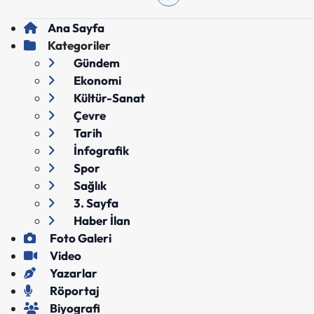
Ana Sayfa
Kategoriler
Gündem
Ekonomi
Kültür-Sanat
Çevre
Tarih
İnfografik
Spor
Sağlık
3. Sayfa
Haber İlan
Foto Galeri
Video
Yazarlar
Röportaj
Biyografi