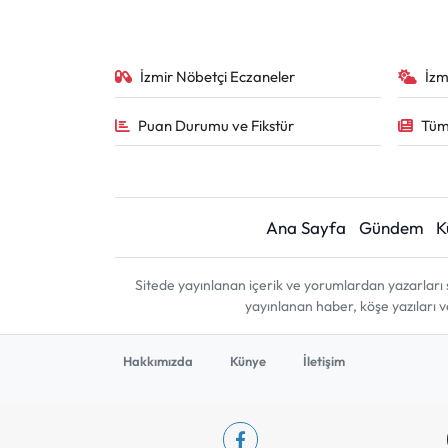
İzmir Nöbetçi Eczaneler
İzm
Puan Durumu ve Fikstür
Tüm
Ana Sayfa
Gündem
K
Sitede yayınlanan içerik ve yorumlardan yazarları 
yayınlanan haber, köşe yazıları 
Hakkımızda
Künye
İletişim