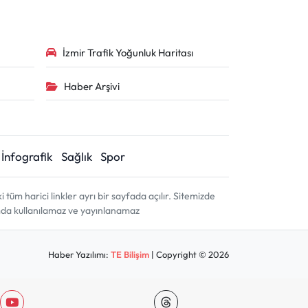
İzmir Trafik Yoğunluk Haritası
Haber Arşivi
İnfografik
Sağlık
Spor
m harici linkler ayrı bir sayfada açılır. Sitemizde
amda kullanılamaz ve yayınlanamaz
Haber Yazılımı:
TE Bilişim
| Copyright © 2026