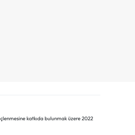
n güçlenmesine katkıda bulunmak üzere 2022