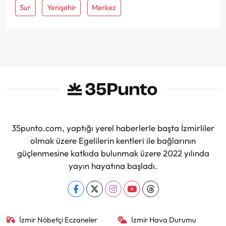
Sur
Yenişehir
Merkez
35punto.com, yaptığı yerel haberlerle başta İzmirliler
olmak üzere Egelilerin kentleri ile bağlarının
güçlenmesine katkıda bulunmak üzere 2022 yılında
yayın hayatına başladı.
İzmir Nöbetçi Eczaneler
İzmir Hava Durumu