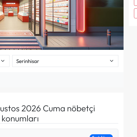
ustos 2026 Cuma nöbetçi
e konumları