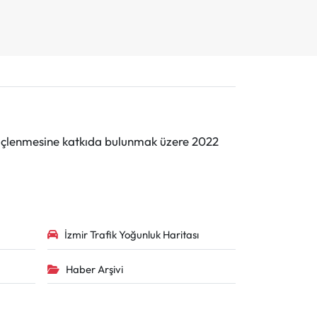
n güçlenmesine katkıda bulunmak üzere 2022
İzmir Trafik Yoğunluk Haritası
Haber Arşivi