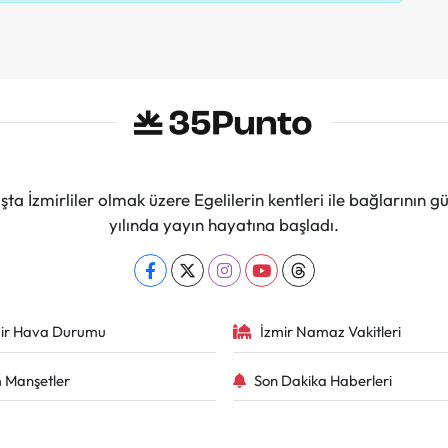
ta İzmirliler olmak üzere Egelilerin kentleri ile bağlarını
yılında yayın hayatına başladı.
ir Hava Durumu
İzmir Namaz Vakitleri
 Manşetler
Son Dakika Haberleri