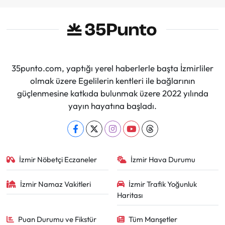
35punto.com, yaptığı yerel haberlerle başta İzmirliler
olmak üzere Egelilerin kentleri ile bağlarının
güçlenmesine katkıda bulunmak üzere 2022 yılında
yayın hayatına başladı.
İzmir Nöbetçi Eczaneler
İzmir Hava Durumu
İzmir Namaz Vakitleri
İzmir Trafik Yoğunluk
Haritası
Puan Durumu ve Fikstür
Tüm Manşetler