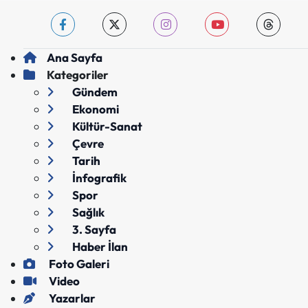
Ana Sayfa
Kategoriler
Gündem
Ekonomi
Kültür-Sanat
Çevre
Tarih
İnfografik
Spor
Sağlık
3. Sayfa
Haber İlan
Foto Galeri
Video
Yazarlar