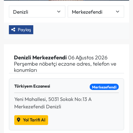
Paylaş
Denizli
Merkezefendi
06 Ağustos 2026
Perşembe nöbetçi eczane adres, telefon ve
konumları
Türkiyem Eczanesi
Merkezefendi
Yeni Mahallesi, 5031 Sokak No:13 A
Merkezefendi Denizli
Yol Tarifi Al